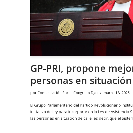
GP-PRI, propone mejor
personas en situación 
por
Comunicación Social Congreso Dgo
marzo 18, 2025
El Grupo Parlamentario del Partido Revolucionario Institu
iniciativa de ley para incorporar en la Ley de Asistencia S
las personas en situación de calle; es decir, que el Sist