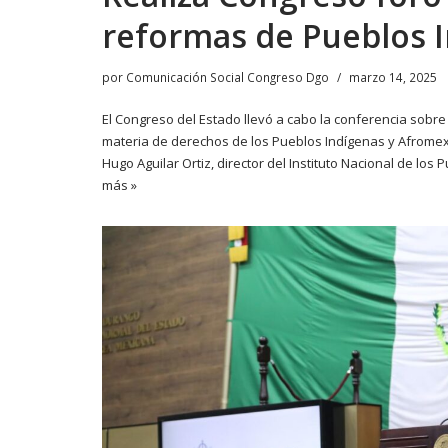
reformas de Pueblos 
por
Comunicación Social Congreso Dgo
marzo 14, 2025
El Congreso del Estado llevó a cabo la conferencia sobre
materia de derechos de los Pueblos Indígenas y Afromex
Hugo Aguilar Ortiz, director del Instituto Nacional de los
más »