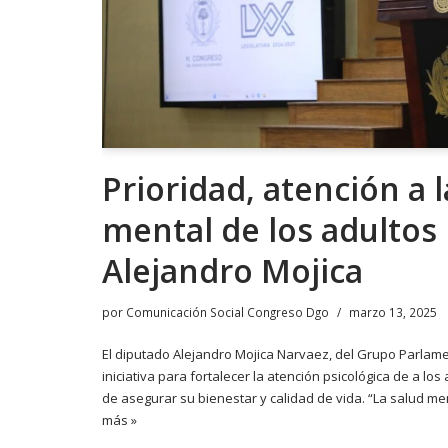
Prioridad, atención a l
mental de los adultos
Alejandro Mojica
por
Comunicación Social Congreso Dgo
marzo 13, 2025
El diputado Alejandro Mojica Narvaez, del Grupo Parlame
iniciativa para fortalecer la atención psicológica de a lo
de asegurar su bienestar y calidad de vida. “La salud m
más »