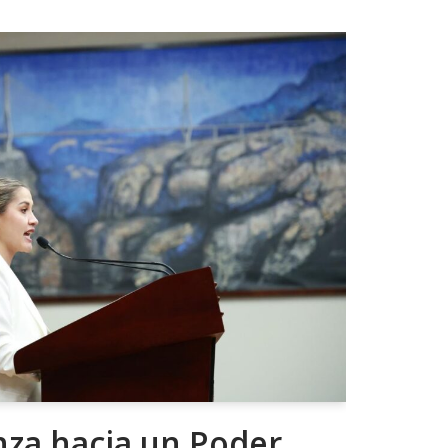
za hacia un Poder