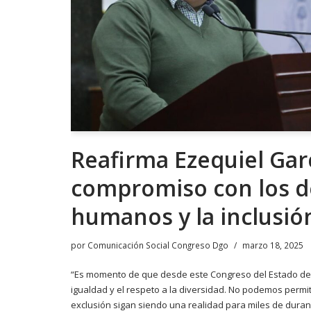
Reafirma Ezequiel Gar
compromiso con los 
humanos y la inclusió
por
Comunicación Social Congreso Dgo
marzo 18, 2025
“Es momento de que desde este Congreso del Estado de
igualdad y el respeto a la diversidad. No podemos permiti
exclusión sigan siendo una realidad para miles de dura