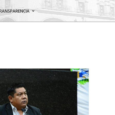
RANSPARENCIA