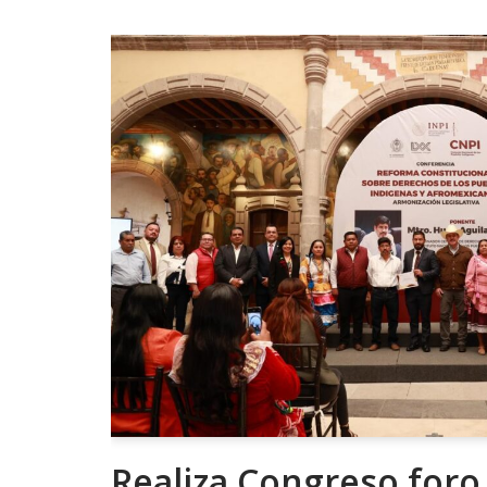
Realiza Congreso foro