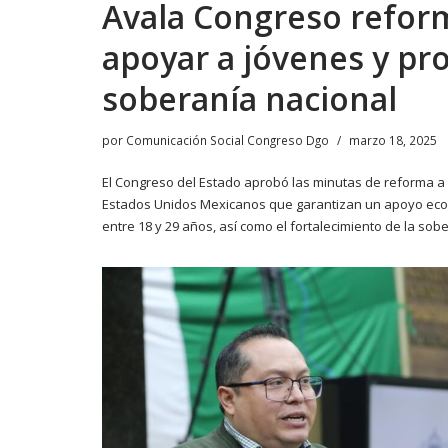
Avala Congreso refor
apoyar a jóvenes y pro
soberanía nacional
por
Comunicación Social Congreso Dgo
marzo 18, 2025
El Congreso del Estado aprobó las minutas de reforma a la
Estados Unidos Mexicanos que garantizan un apoyo eco
entre 18 y 29 años, así como el fortalecimiento de la so