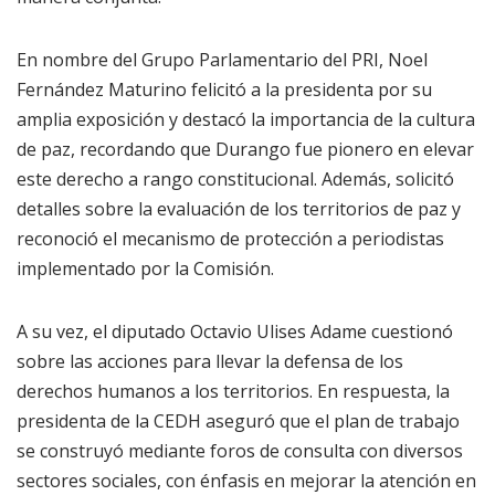
En nombre del Grupo Parlamentario del PRI, Noel
Fernández Maturino felicitó a la presidenta por su
amplia exposición y destacó la importancia de la cultura
de paz, recordando que Durango fue pionero en elevar
este derecho a rango constitucional. Además, solicitó
detalles sobre la evaluación de los territorios de paz y
reconoció el mecanismo de protección a periodistas
implementado por la Comisión.
A su vez, el diputado Octavio Ulises Adame cuestionó
sobre las acciones para llevar la defensa de los
derechos humanos a los territorios. En respuesta, la
presidenta de la CEDH aseguró que el plan de trabajo
se construyó mediante foros de consulta con diversos
sectores sociales, con énfasis en mejorar la atención en