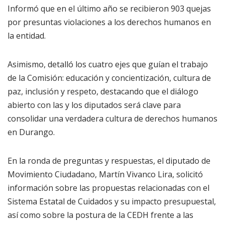
Informó que en el último año se recibieron 903 quejas
por presuntas violaciones a los derechos humanos en
la entidad.
Asimismo, detalló los cuatro ejes que guían el trabajo
de la Comisión: educación y concientización, cultura de
paz, inclusión y respeto, destacando que el diálogo
abierto con las y los diputados será clave para
consolidar una verdadera cultura de derechos humanos
en Durango.
En la ronda de preguntas y respuestas, el diputado de
Movimiento Ciudadano, Martín Vivanco Lira, solicitó
información sobre las propuestas relacionadas con el
Sistema Estatal de Cuidados y su impacto presupuestal,
así como sobre la postura de la CEDH frente a las