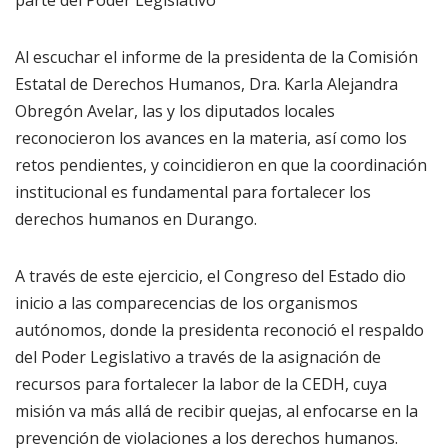
parte del Poder Legislativo
Al escuchar el informe de la presidenta de la Comisión
Estatal de Derechos Humanos, Dra. Karla Alejandra
Obregón Avelar, las y los diputados locales
reconocieron los avances en la materia, así como los
retos pendientes, y coincidieron en que la coordinación
institucional es fundamental para fortalecer los
derechos humanos en Durango.
A través de este ejercicio, el Congreso del Estado dio
inicio a las comparecencias de los organismos
autónomos, donde la presidenta reconoció el respaldo
del Poder Legislativo a través de la asignación de
recursos para fortalecer la labor de la CEDH, cuya
misión va más allá de recibir quejas, al enfocarse en la
prevención de violaciones a los derechos humanos.