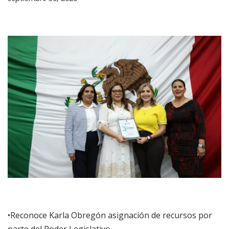
​•Reconoce Karla Obregón asignación de recursos por