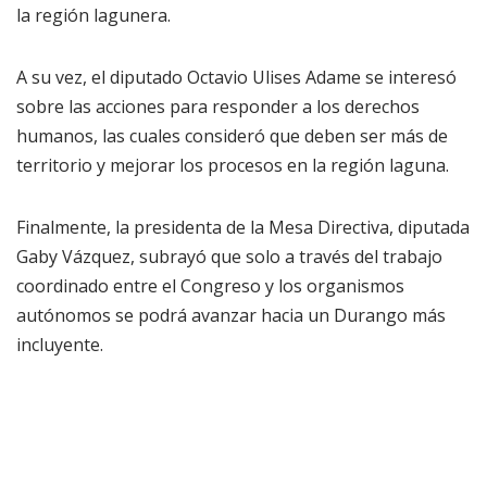
la región lagunera.
A su vez, el diputado Octavio Ulises Adame se interesó
sobre las acciones para responder a los derechos
humanos, las cuales consideró que deben ser más de
territorio y mejorar los procesos en la región laguna.
Finalmente, la presidenta de la Mesa Directiva, diputada
Gaby Vázquez, subrayó que solo a través del trabajo
coordinado entre el Congreso y los organismos
autónomos se podrá avanzar hacia un Durango más
incluyente.