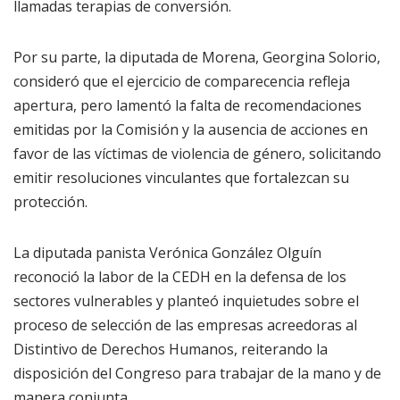
llamadas terapias de conversión.
Por su parte, la diputada de Morena, Georgina Solorio,
consideró que el ejercicio de comparecencia refleja
apertura, pero lamentó la falta de recomendaciones
emitidas por la Comisión y la ausencia de acciones en
favor de las víctimas de violencia de género, solicitando
emitir resoluciones vinculantes que fortalezcan su
protección.
La diputada panista Verónica González Olguín
reconoció la labor de la CEDH en la defensa de los
sectores vulnerables y planteó inquietudes sobre el
proceso de selección de las empresas acreedoras al
Distintivo de Derechos Humanos, reiterando la
disposición del Congreso para trabajar de la mano y de
manera conjunta.