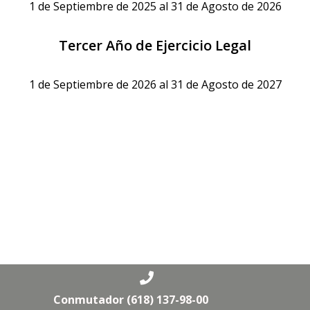
1 de Septiembre de 2025 al 31 de Agosto de 2026
Tercer Año de Ejercicio Legal
1 de Septiembre de 2026 al 31 de Agosto de 2027
Conmutador (618) 137-98-00