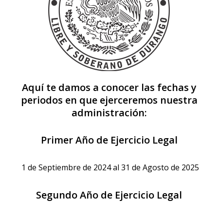
Aquí te damos a conocer las fechas y
periodos en que ejerceremos nuestra
administración:
Primer Año de Ejercicio Legal
1 de Septiembre de 2024 al 31 de Agosto de 2025
Segundo Año de Ejercicio Legal