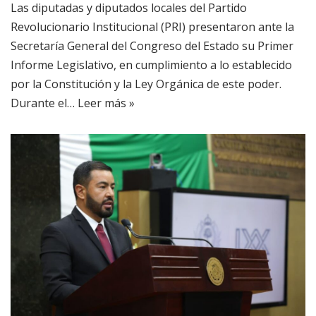
Las diputadas y diputados locales del Partido
Revolucionario Institucional (PRI) presentaron ante la
Secretaría General del Congreso del Estado su Primer
Informe Legislativo, en cumplimiento a lo establecido
por la Constitución y la Ley Orgánica de este poder.
Durante el…
Leer más »