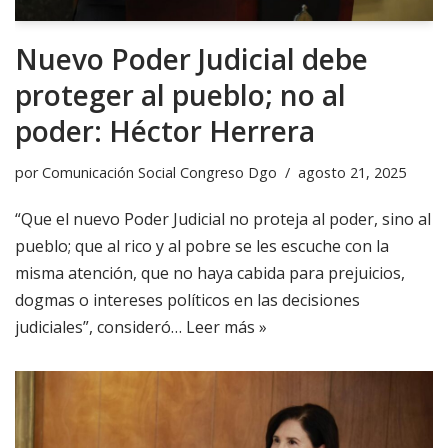
Nuevo Poder Judicial debe
proteger al pueblo; no al
poder: Héctor Herrera
por
Comunicación Social Congreso Dgo
agosto 21, 2025
“Que el nuevo Poder Judicial no proteja al poder, sino al
pueblo; que al rico y al pobre se les escuche con la
misma atención, que no haya cabida para prejuicios,
dogmas o intereses políticos en las decisiones
judiciales”, consideró…
Leer más »