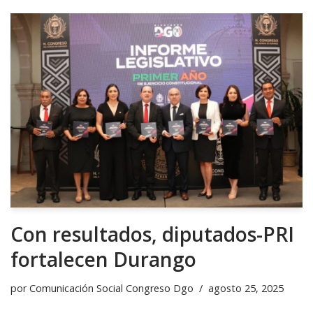
Con resultados, diputados-PRI
fortalecen Durango
por
Comunicación Social Congreso Dgo
agosto 25, 2025