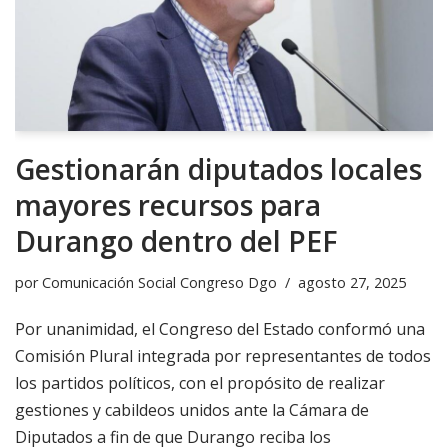
Gestionarán diputados locales
mayores recursos para
Durango dentro del PEF
por
Comunicación Social Congreso Dgo
agosto 27, 2025
Por unanimidad, el Congreso del Estado conformó una
Comisión Plural integrada por representantes de todos
los partidos políticos, con el propósito de realizar
gestiones y cabildeos unidos ante la Cámara de
Diputados a fin de que Durango reciba los