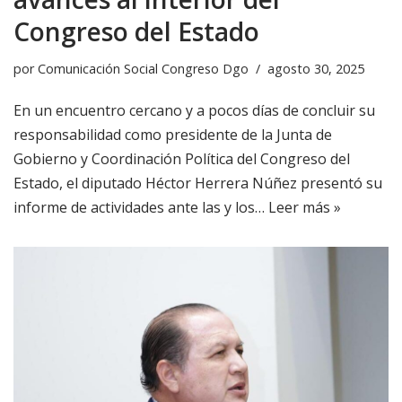
Congreso del Estado
por
Comunicación Social Congreso Dgo
agosto 30, 2025
En un encuentro cercano y a pocos días de concluir su
responsabilidad como presidente de la Junta de
Gobierno y Coordinación Política del Congreso del
Estado, el diputado Héctor Herrera Núñez presentó su
informe de actividades ante las y los…
Leer más »