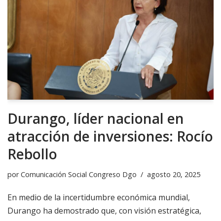
Durango, líder nacional en
atracción de inversiones: Rocío
Rebollo
por
Comunicación Social Congreso Dgo
agosto 20, 2025
En medio de la incertidumbre económica mundial,
Durango ha demostrado que, con visión estratégica,