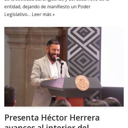
entidad, dejando de manifiesto un Poder
Legislativo…
Leer más »
Presenta Héctor Herrera
avances al interior del