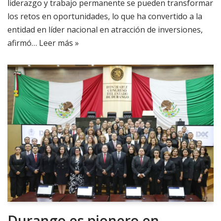
liderazgo y trabajo permanente se pueden transformar
los retos en oportunidades, lo que ha convertido a la
entidad en líder nacional en atracción de inversiones,
afirmó…
Leer más »
Durango es pionero en