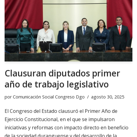
Clausuran diputados primer
año de trabajo legislativo
por
Comunicación Social Congreso Dgo
agosto 30, 2025
El Congreso del Estado clausuró el Primer Año de
Ejercicio Constitucional, en el que se impulsaron
iniciativas y reformas con impacto directo en beneficio
de la sociedad duranguense y del desarrollo de la