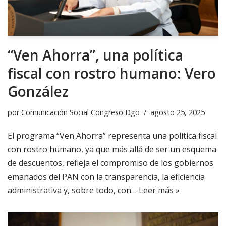
“Ven Ahorra”, una política
fiscal con rostro humano: Vero
González
por
Comunicación Social Congreso Dgo
agosto 25, 2025
El programa “Ven Ahorra” representa una política fiscal
con rostro humano, ya que más allá de ser un esquema
de descuentos, refleja el compromiso de los gobiernos
emanados del PAN con la transparencia, la eficiencia
administrativa y, sobre todo, con…
Leer más »