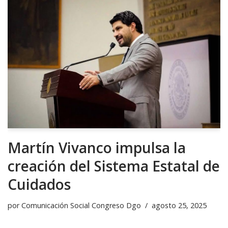
Martín Vivanco impulsa la
creación del Sistema Estatal de
Cuidados
por
Comunicación Social Congreso Dgo
agosto 25, 2025