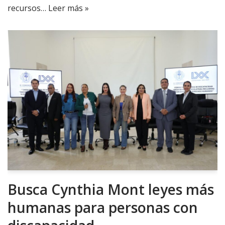
recursos…
Leer más »
Busca Cynthia Mont leyes más
humanas para personas con