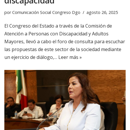
discapacidad
por
Comunicación Social Congreso Dgo
agosto 26, 2025
El Congreso del Estado a través de la Comisión de
Atención a Personas con Discapacidad y Adultos
Mayores, llevó a cabo el foro de consulta para escuchar
las propuestas de este sector de la sociedad mediante
un ejercicio de diálogo,…
Leer más »