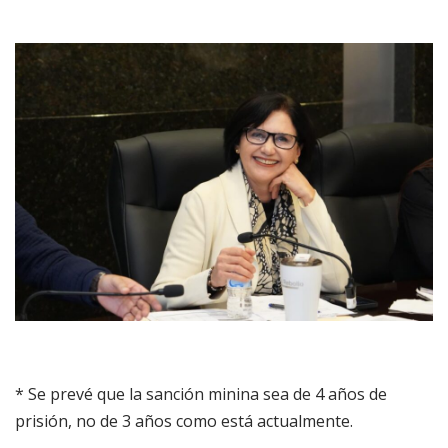
* Se prevé que la sanción minina sea de 4 años de
prisión, no de 3 años como está actualmente.