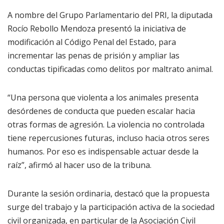
A nombre del Grupo Parlamentario del PRI, la diputada
Rocío Rebollo Mendoza presentó la iniciativa de
modificación al Código Penal del Estado, para
incrementar las penas de prisión y ampliar las
conductas tipificadas como delitos por maltrato animal.
“Una persona que violenta a los animales presenta
desórdenes de conducta que pueden escalar hacia
otras formas de agresión. La violencia no controlada
tiene repercusiones futuras, incluso hacia otros seres
humanos. Por eso es indispensable actuar desde la
raíz”, afirmó al hacer uso de la tribuna.
Durante la sesión ordinaria, destacó que la propuesta
surge del trabajo y la participación activa de la sociedad
civil organizada, en particular de la Asociación Civil