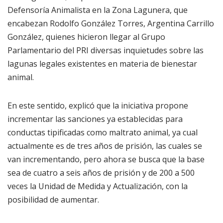
Defensoría Animalista en la Zona Lagunera, que
encabezan Rodolfo González Torres, Argentina Carrillo
González, quienes hicieron llegar al Grupo
Parlamentario del PRI diversas inquietudes sobre las
lagunas legales existentes en materia de bienestar
animal.
En este sentido, explicó que la iniciativa propone
incrementar las sanciones ya establecidas para
conductas tipificadas como maltrato animal, ya cual
actualmente es de tres años de prisión, las cuales se
van incrementando, pero ahora se busca que la base
sea de cuatro a seis años de prisión y de 200 a 500
veces la Unidad de Medida y Actualización, con la
posibilidad de aumentar.