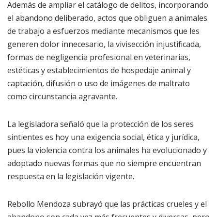
Además de ampliar el catálogo de delitos, incorporando
el abandono deliberado, actos que obliguen a animales
de trabajo a esfuerzos mediante mecanismos que les
generen dolor innecesario, la vivisección injustificada,
formas de negligencia profesional en veterinarias,
estéticas y establecimientos de hospedaje animal y
captación, difusión o uso de imágenes de maltrato
como circunstancia agravante.
La legisladora señaló que la protección de los seres
sintientes es hoy una exigencia social, ética y jurídica,
pues la violencia contra los animales ha evolucionado y
adoptado nuevas formas que no siempre encuentran
respuesta en la legislación vigente.
Rebollo Mendoza subrayó que las prácticas crueles y el