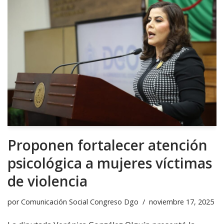
Proponen fortalecer atención
psicológica a mujeres víctimas
de violencia
por
Comunicación Social Congreso Dgo
noviembre 17, 2025