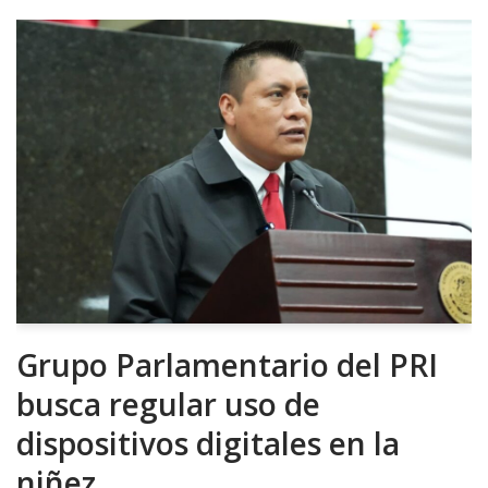
Grupo Parlamentario del PRI
busca regular uso de
dispositivos digitales en la
niñez