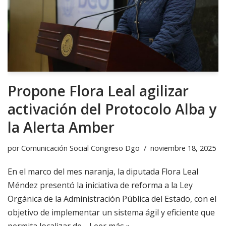
Propone Flora Leal agilizar
activación del Protocolo Alba y
la Alerta Amber
por
Comunicación Social Congreso Dgo
noviembre 18, 2025
En el marco del mes naranja, la diputada Flora Leal
Méndez presentó la iniciativa de reforma a la Ley
Orgánica de la Administración Pública del Estado, con el
objetivo de implementar un sistema ágil y eficiente que
permita localizar de…
Leer más »