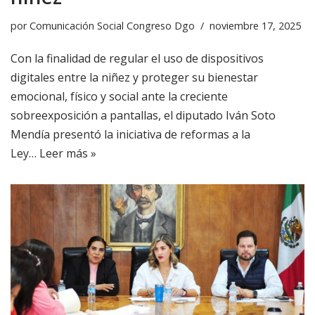
por
Comunicación Social Congreso Dgo
noviembre 17, 2025
Con la finalidad de regular el uso de dispositivos
digitales entre la niñez y proteger su bienestar
emocional, físico y social ante la creciente
sobreexposición a pantallas, el diputado Iván Soto
Mendía presentó la iniciativa de reformas a la
Ley…
Leer más »