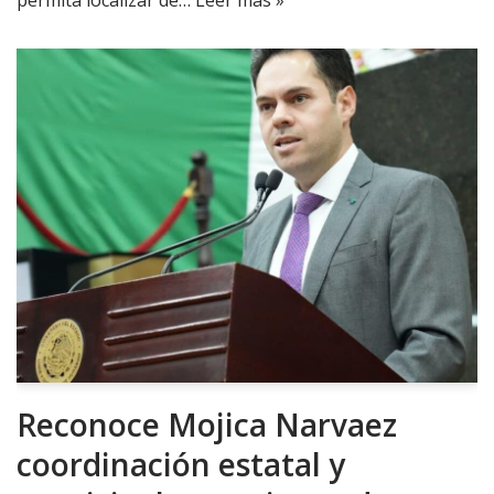
Reconoce Mojica Narvaez
coordinación estatal y