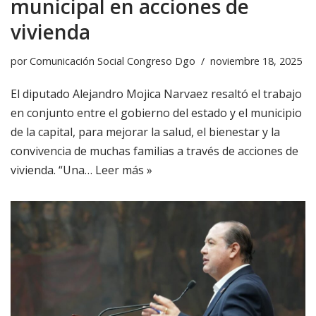
municipal en acciones de
vivienda
por
Comunicación Social Congreso Dgo
noviembre 18, 2025
El diputado Alejandro Mojica Narvaez resaltó el trabajo
en conjunto entre el gobierno del estado y el municipio
de la capital, para mejorar la salud, el bienestar y la
convivencia de muchas familias a través de acciones de
vivienda. “Una…
Leer más »