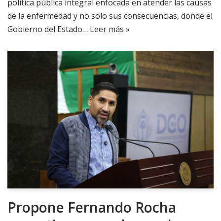
política pública integral enfocada en atender las causas
de la enfermedad y no solo sus consecuencias, donde el
Gobierno del Estado…
Leer más »
Propone Fernando Rocha