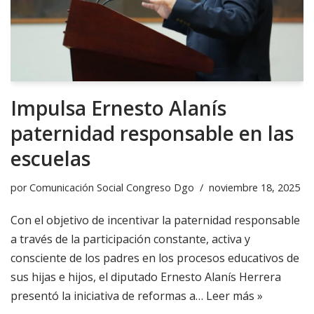
Impulsa Ernesto Alanís
paternidad responsable en las
escuelas
por
Comunicación Social Congreso Dgo
noviembre 18, 2025
Con el objetivo de incentivar la paternidad responsable
a través de la participación constante, activa y
consciente de los padres en los procesos educativos de
sus hijas e hijos, el diputado Ernesto Alanís Herrera
presentó la iniciativa de reformas a…
Leer más »