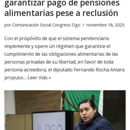
garantizar pago de pensiones
alimentarias pese a reclusión
por
Comunicación Social Congreso Dgo
noviembre 18, 2025
Con el propósito de que el sistema penitenciario
implemente y opere un régimen que garantice el
cumplimiento de las obligaciones alimentarias de las
personas privadas de su libertad, en favor de toda
persona acreedora, el diputado Fernando Rocha Amaro
propuso…
Leer más »