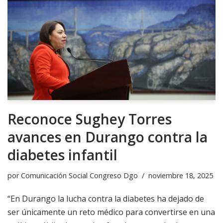
Reconoce Sughey Torres
avances en Durango contra la
diabetes infantil
por
Comunicación Social Congreso Dgo
noviembre 18, 2025
“En Durango la lucha contra la diabetes ha dejado de
ser únicamente un reto médico para convertirse en una