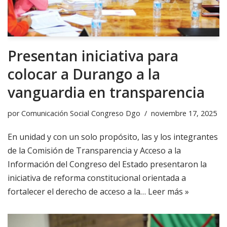
Presentan iniciativa para
colocar a Durango a la
vanguardia en transparencia
por
Comunicación Social Congreso Dgo
noviembre 17, 2025
En unidad y con un solo propósito, las y los integrantes
de la Comisión de Transparencia y Acceso a la
Información del Congreso del Estado presentaron la
iniciativa de reforma constitucional orientada a
fortalecer el derecho de acceso a la…
Leer más »