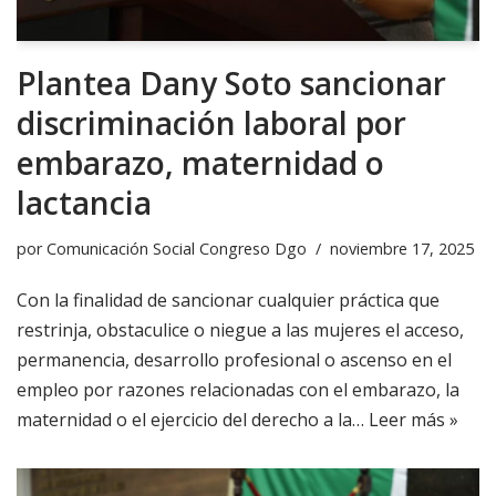
Plantea Dany Soto sancionar
discriminación laboral por
embarazo, maternidad o
lactancia
por
Comunicación Social Congreso Dgo
noviembre 17, 2025
Con la finalidad de sancionar cualquier práctica que
restrinja, obstaculice o niegue a las mujeres el acceso,
permanencia, desarrollo profesional o ascenso en el
empleo por razones relacionadas con el embarazo, la
maternidad o el ejercicio del derecho a la…
Leer más »