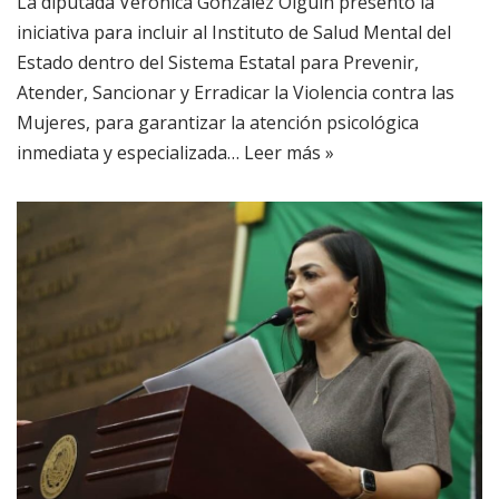
La diputada Verónica González Olguín presentó la
iniciativa para incluir al Instituto de Salud Mental del
Estado dentro del Sistema Estatal para Prevenir,
Atender, Sancionar y Erradicar la Violencia contra las
Mujeres, para garantizar la atención psicológica
inmediata y especializada…
Leer más »