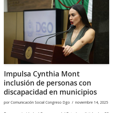
Impulsa Cynthia Mont
inclusión de personas con
discapacidad en municipios
por
Comunicación Social Congreso Dgo
noviembre 14, 2025