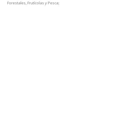
Forestales, Frutícolas y Pesca;