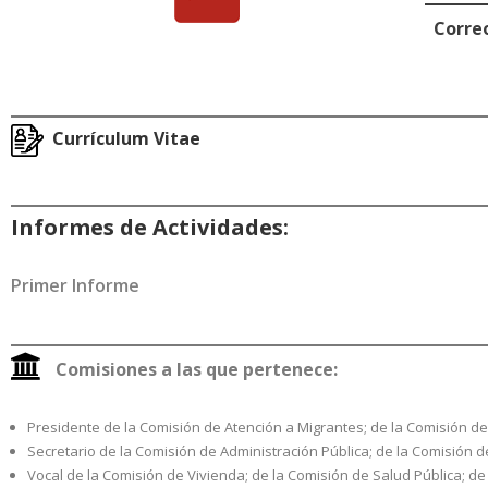
Co
Currículum Vitae
Informes de Actividades
:
Primer Informe
Comisiones a las que pertenece:
Presidente de la Comisión de Atención a Migrantes; de la Comisión de
Secretario de la Comisión de Administración Pública; de la Comisión de
Vocal de la Comisión de Vivienda; de la Comisión de Salud Pública; d