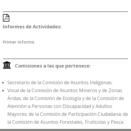
Informes de Actividades
:
Primer Informe
Comisiones a las que pertenece:
Secretario de la Comisión de Asuntos Indígenas;
Vocal de la Comisión de Asuntos Mineros y de Zonas
Áridas; de la Comisión de Ecología y de la Comisión de
Atención a Personas con Discapacidad y Adultos
Mayores; de la Comisión de Participación Ciudadana; de
la Comisión de Asuntos Forestales, Frutícolas y Pesca