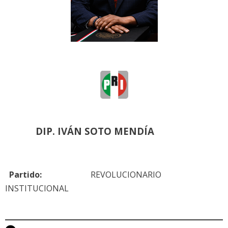
DIP. IVÁN SOTO MENDÍA
Partido:
REVOLUCIONARIO
INSTITUCIONAL