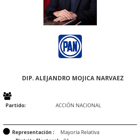
DIP. ALEJANDRO MOJICA NARVAEZ
Partido:
ACCIÓN NACIONAL
Representación :
Mayoría Relativa