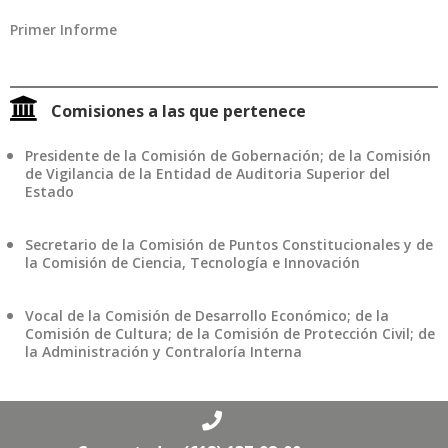
Primer Informe
Comisiones a las que pertenece
Presidente de la
Comisión de Gobernación; de la Comisión
de Vigilancia de la Entidad de Auditoria Superior del
Estado
Secretario de la
Comisión de Puntos Constitucionales y de
la
Comisión de Ciencia, Tecnología e Innovación
Vocal de la
Comisión de Desarrollo Económico; de la
Comisión de Cultura; de la Comisión de Protección Civil; de
la Administración y Contraloría Interna