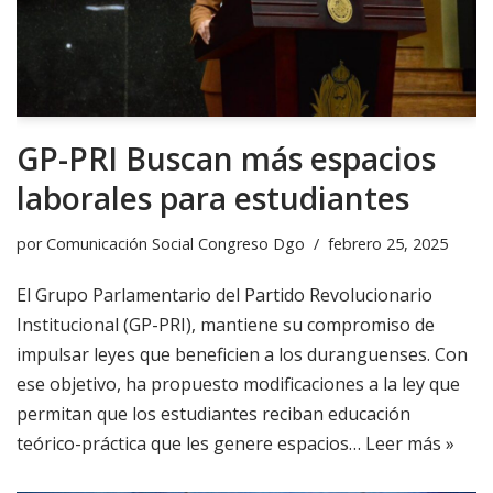
GP-PRI Buscan más espacios
laborales para estudiantes
por
Comunicación Social Congreso Dgo
febrero 25, 2025
El Grupo Parlamentario del Partido Revolucionario
Institucional (GP-PRI), mantiene su compromiso de
impulsar leyes que beneficien a los duranguenses. Con
ese objetivo, ha propuesto modificaciones a la ley que
permitan que los estudiantes reciban educación
teórico-práctica que les genere espacios…
Leer más »