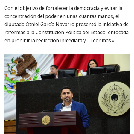
Con el objetivo de fortalecer la democracia y evitar la
concentración del poder en unas cuantas manos, el
diputado Otniel García Navarro presentó la iniciativa de
reformas a la Constitución Política del Estado, enfocada
en prohibir la reelección inmediata y…
Leer más »