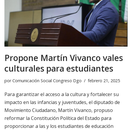
Propone Martín Vivanco vales
culturales para estudiantes
por
Comunicación Social Congreso Dgo
febrero 21, 2025
Para garantizar el acceso a la cultura y fortalecer su
impacto en las infancias y juventudes, el diputado de
Movimiento Ciudadano, Martín Vivanco, propuso
reformar la Constitución Política del Estado para
proporcionar a las y los estudiantes de educación