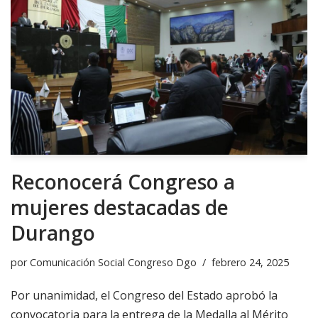
Reconocerá Congreso a
mujeres destacadas de
Durango
por
Comunicación Social Congreso Dgo
febrero 24, 2025
Por unanimidad, el Congreso del Estado aprobó la
convocatoria para la entrega de la Medalla al Mérito