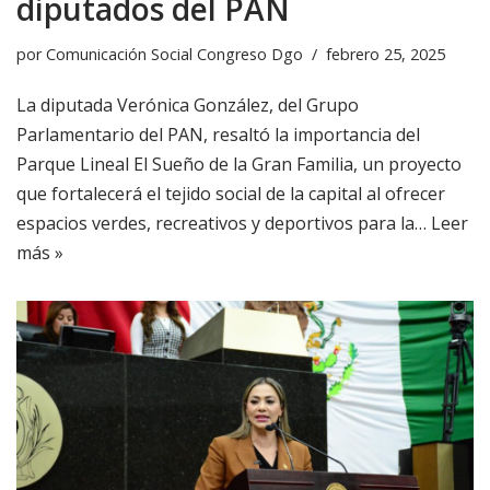
diputados del PAN
por
Comunicación Social Congreso Dgo
febrero 25, 2025
La diputada Verónica González, del Grupo
Parlamentario del PAN, resaltó la importancia del
Parque Lineal El Sueño de la Gran Familia, un proyecto
que fortalecerá el tejido social de la capital al ofrecer
espacios verdes, recreativos y deportivos para la…
Leer
más »