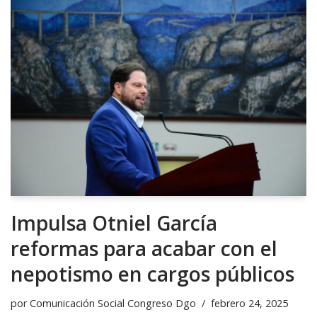
Impulsa Otniel García
reformas para acabar con el
nepotismo en cargos públicos
por
Comunicación Social Congreso Dgo
febrero 24, 2025