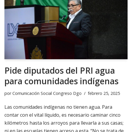
Pide diputados del PRI agua
para comunidades indígenas
por
Comunicación Social Congreso Dgo
febrero 25, 2025
Las comunidades indígenas no tienen agua. Para
contar con el vital líquido, es necesario caminar cinco
kilómetros hasta los arroyos para llevarla a sus casas;
ni en las escuelas tienen acceso a esta. “No se trata de