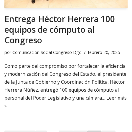
Entrega Héctor Herrera 100
equipos de cómputo al
Congreso
por
Comunicación Social Congreso Dgo
febrero 20, 2025
Como parte del compromiso por fortalecer la eficiencia
y modernización del Congreso del Estado, el presidente
de la Junta de Gobierno y Coordinación Política, Héctor
Herrera Núñez, entregó 100 equipos de cómputo al
personal del Poder Legislativo y una cámara…
Leer más
»