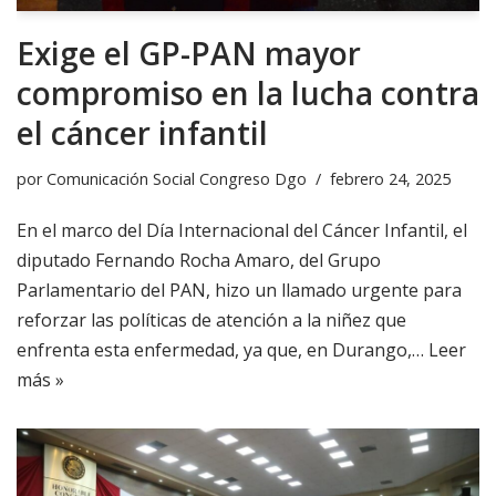
Exige el GP-PAN mayor
compromiso en la lucha contra
el cáncer infantil
por
Comunicación Social Congreso Dgo
febrero 24, 2025
En el marco del Día Internacional del Cáncer Infantil, el
diputado Fernando Rocha Amaro, del Grupo
Parlamentario del PAN, hizo un llamado urgente para
reforzar las políticas de atención a la niñez que
enfrenta esta enfermedad, ya que, en Durango,…
Leer
más »