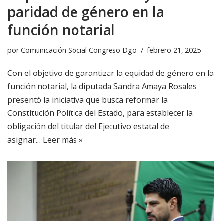
paridad de género en la
función notarial
por
Comunicación Social Congreso Dgo
febrero 21, 2025
Con el objetivo de garantizar la equidad de género en la
función notarial, la diputada Sandra Amaya Rosales
presentó la iniciativa que busca reformar la
Constitución Política del Estado, para establecer la
obligación del titular del Ejecutivo estatal de
asignar…
Leer más »