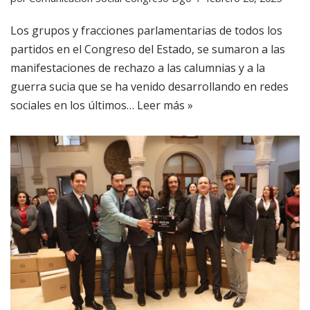
Los grupos y fracciones parlamentarias de todos los
partidos en el Congreso del Estado, se sumaron a las
manifestaciones de rechazo a las calumnias y a la
guerra sucia que se ha venido desarrollando en redes
sociales en los últimos…
Leer más »