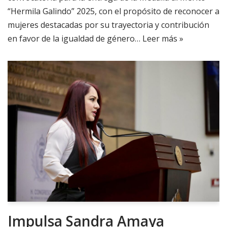
“Hermila Galindo” 2025, con el propósito de reconocer a
mujeres destacadas por su trayectoria y contribución
en favor de la igualdad de género…
Leer más »
Impulsa Sandra Amaya