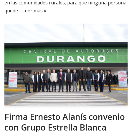
en las comunidades rurales, para que ninguna persona
quede…
Leer más »
Firma Ernesto Alanís convenio
con Grupo Estrella Blanca