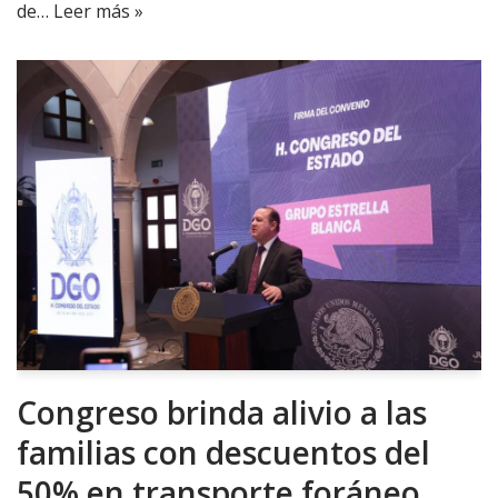
de…
Leer más »
Congreso brinda alivio a las
familias con descuentos del
50% en transporte foráneo