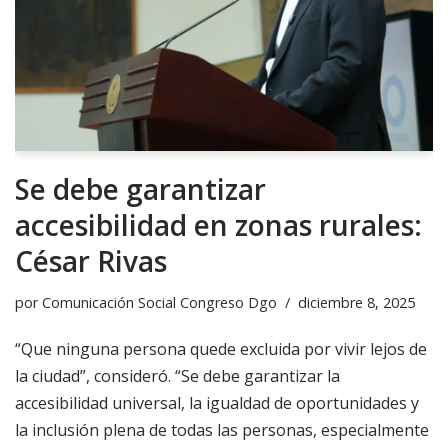
Se debe garantizar
accesibilidad en zonas rurales:
César Rivas
por
Comunicación Social Congreso Dgo
diciembre 8, 2025
“Que ninguna persona quede excluida por vivir lejos de
la ciudad”, consideró. “Se debe garantizar la
accesibilidad universal, la igualdad de oportunidades y
la inclusión plena de todas las personas, especialmente