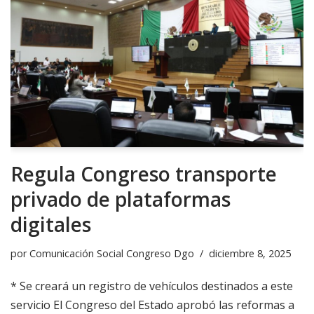
Regula Congreso transporte
privado de plataformas
digitales
por
Comunicación Social Congreso Dgo
diciembre 8, 2025
* Se creará un registro de vehículos destinados a este
servicio El Congreso del Estado aprobó las reformas a