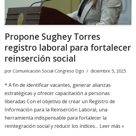
Propone Sughey Torres
registro laboral para fortalecer
reinserción social
por
Comunicación Social Congreso Dgo
diciembre 5, 2025
* A fin de identificar vacantes, generar alianzas
estratégicas y ofrecer capacitación a personas
liberadas Con el objetivo de crear un Registro de
Información para la Reinserción Laboral, una
herramienta indispensable para fortalecer la
reintegración social y reducir los índices…
Leer más »