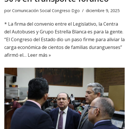
por
Comunicación Social Congreso Dgo
diciembre 9, 2025
* La firma del convenio entre el Legislativo, la Centra
del Autobuses y Grupo Estrella Blanca es para la gente.
“El Congreso del Estado dio un paso firme para aliviar la
carga económica de cientos de familias duranguenses”
afirmó el…
Leer más »