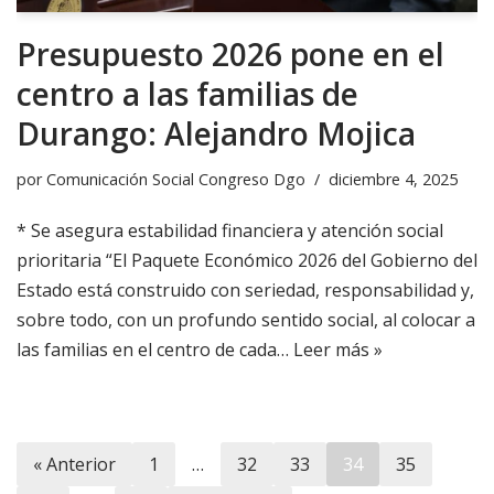
Presupuesto 2026 pone en el
centro a las familias de
Durango: Alejandro Mojica
por
Comunicación Social Congreso Dgo
diciembre 4, 2025
* Se asegura estabilidad financiera y atención social
prioritaria “El Paquete Económico 2026 del Gobierno del
Estado está construido con seriedad, responsabilidad y,
sobre todo, con un profundo sentido social, al colocar a
las familias en el centro de cada…
Leer más »
« Anterior
1
…
32
33
34
35