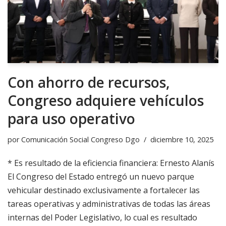
Con ahorro de recursos,
Congreso adquiere vehículos
para uso operativo
por
Comunicación Social Congreso Dgo
diciembre 10, 2025
* Es resultado de la eficiencia financiera: Ernesto Alanís
El Congreso del Estado entregó un nuevo parque
vehicular destinado exclusivamente a fortalecer las
tareas operativas y administrativas de todas las áreas
internas del Poder Legislativo, lo cual es resultado