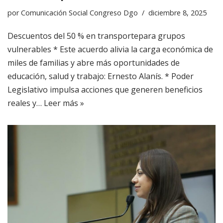
por
Comunicación Social Congreso Dgo
diciembre 8, 2025
Descuentos del 50 % en transportepara grupos
vulnerables * Este acuerdo alivia la carga económica de
miles de familias y abre más oportunidades de
educación, salud y trabajo: Ernesto Alanís. * Poder
Legislativo impulsa acciones que generen beneficios
reales y…
Leer más »