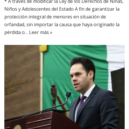
* A través de modificar la Ley de los Derechos de Niñas,
Niños y Adolescentes del Estado A fin de garantizar la
protección integral de menores en situación de
orfandad, sin importar la causa que haya originado la
pérdida o…
Leer más »