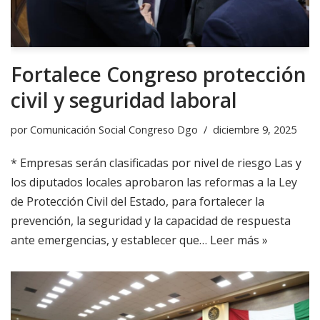
Fortalece Congreso protección
civil y seguridad laboral
por
Comunicación Social Congreso Dgo
diciembre 9, 2025
* Empresas serán clasificadas por nivel de riesgo Las y
los diputados locales aprobaron las reformas a la Ley
de Protección Civil del Estado, para fortalecer la
prevención, la seguridad y la capacidad de respuesta
ante emergencias, y establecer que…
Leer más »