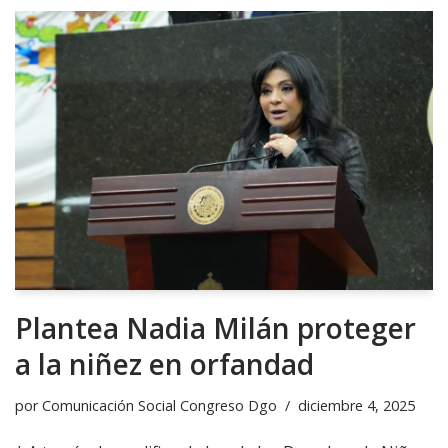
Plantea Nadia Milán proteger
a la niñez en orfandad
por
Comunicación Social Congreso Dgo
diciembre 4, 2025