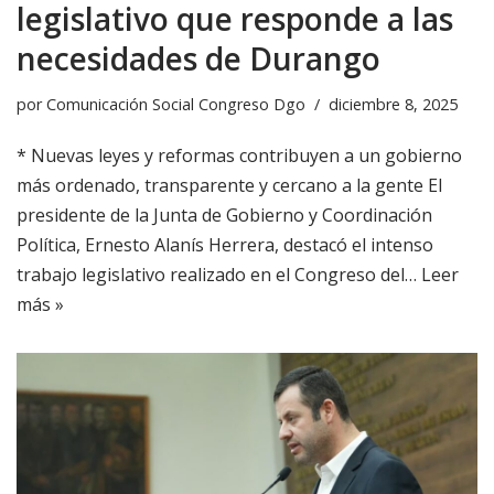
legislativo que responde a las
necesidades de Durango
por
Comunicación Social Congreso Dgo
diciembre 8, 2025
* Nuevas leyes y reformas contribuyen a un gobierno
más ordenado, transparente y cercano a la gente El
presidente de la Junta de Gobierno y Coordinación
Política, Ernesto Alanís Herrera, destacó el intenso
trabajo legislativo realizado en el Congreso del…
Leer
más »