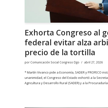
Exhorta Congreso al 
federal evitar alza arbi
precio de la tortilla
por
Comunicación Social Congreso Dgo
abril 27, 2026
* Martín Vivanco pide a Economía, SADER y PROFECO inst
unanimidad, el Congreso del Estado exhortó a la Secretar
Agricultura y Desarrollo Rural (SADER) y a la Procuradurí