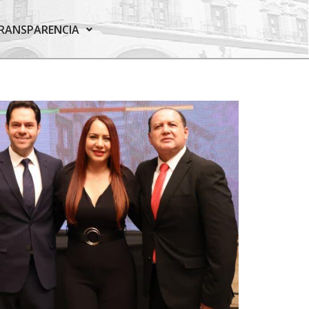
RANSPARENCIA