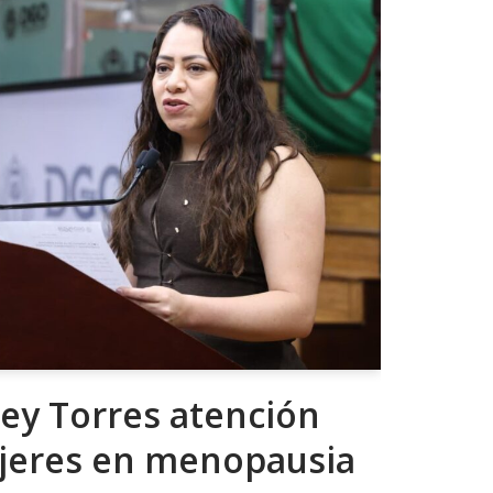
ey Torres atención
ujeres en menopausia