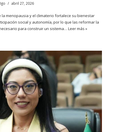
Dgo
abril 27, 2026
la menopausia y el climaterio fortalece su bienestar
ticipación social y autonomía, por lo que las reformar la
necesario para construir un sistema…
Leer más »