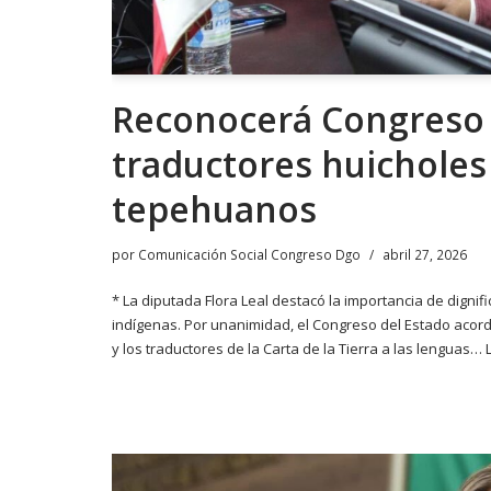
Reconocerá Congreso
traductores huicholes
tepehuanos
por
Comunicación Social Congreso Dgo
abril 27, 2026
* La diputada Flora Leal destacó la importancia de dignif
indígenas. Por unanimidad, el Congreso del Estado acord
y los traductores de la Carta de la Tierra a las lenguas…