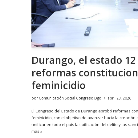
Durango, el estado 12
reformas constitucion
feminicidio
por
Comunicación Social Congreso Dgo
abril 23, 2026
El Congreso del Estado de Durango aprobó reformas cons
feminicidio, con el objetivo de avanzar hacia la creació
unificar en todo el país la tipificación del delito y las 
más »