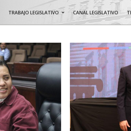
TRABAJO LEGISLATIVO
CANAL LEGISLATIVO
T