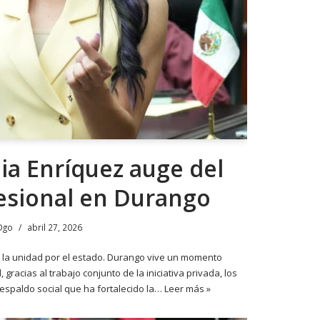
ia Enríquez auge del
esional en Durango
Dgo
abril 27, 2026
 la unidad por el estado. Durango vive un momento
 gracias al trabajo conjunto de la iniciativa privada, los
 respaldo social que ha fortalecido la…
Leer más »