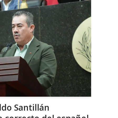
do Santillán