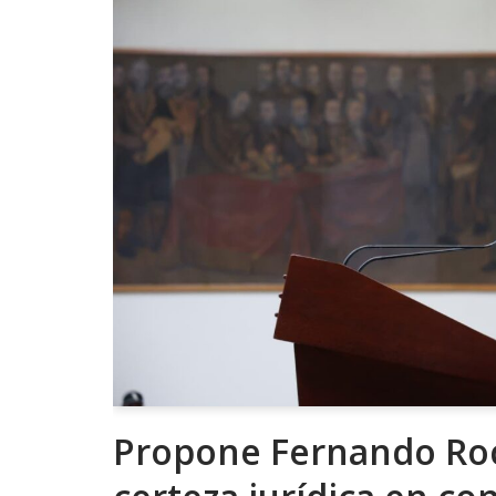
Propone Fernando Ro