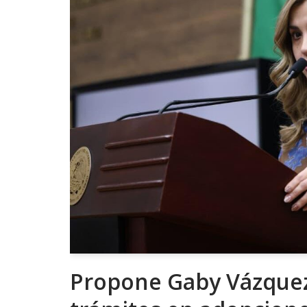
Propone Gaby Vázquez 