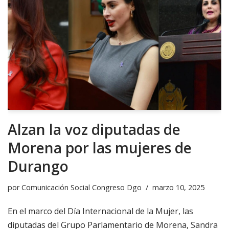
Alzan la voz diputadas de
Morena por las mujeres de
Durango
por
Comunicación Social Congreso Dgo
marzo 10, 2025
En el marco del Día Internacional de la Mujer, las
diputadas del Grupo Parlamentario de Morena, Sandra