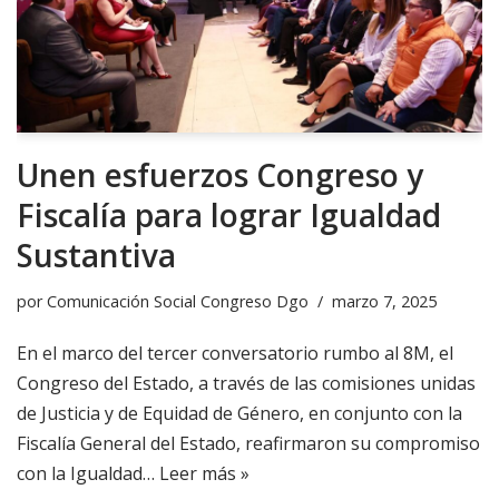
Unen esfuerzos Congreso y
Fiscalía para lograr Igualdad
Sustantiva
por
Comunicación Social Congreso Dgo
marzo 7, 2025
En el marco del tercer conversatorio rumbo al 8M, el
Congreso del Estado, a través de las comisiones unidas
de Justicia y de Equidad de Género, en conjunto con la
Fiscalía General del Estado, reafirmaron su compromiso
con la Igualdad…
Leer más »