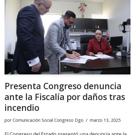
Presenta Congreso denuncia
ante la Fiscalía por daños tras
incendio
por
Comunicación Social Congreso Dgo
marzo 13, 2025
El Congreso del Estado presentó una denuncia ante la