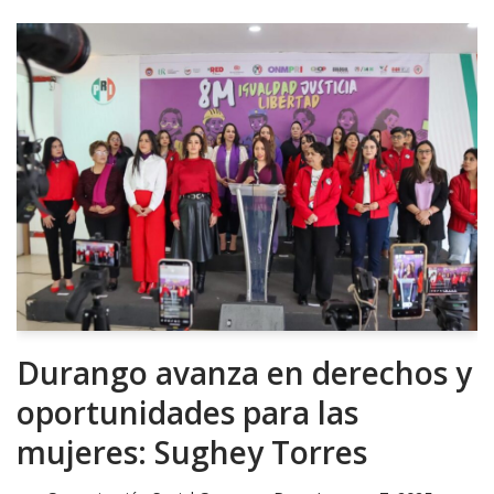
Durango avanza en derechos y
oportunidades para las
mujeres: Sughey Torres