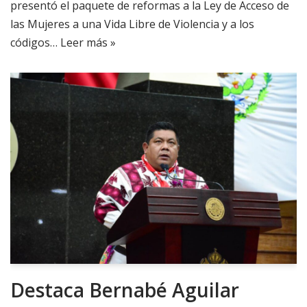
presentó el paquete de reformas a la Ley de Acceso de
las Mujeres a una Vida Libre de Violencia y a los
códigos…
Leer más »
Destaca Bernabé Aguilar