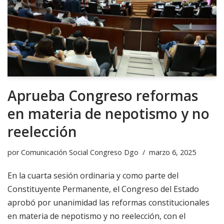
Aprueba Congreso reformas
en materia de nepotismo y no
reelección
por
Comunicación Social Congreso Dgo
marzo 6, 2025
En la cuarta sesión ordinaria y como parte del
Constituyente Permanente, el Congreso del Estado
aprobó por unanimidad las reformas constitucionales
en materia de nepotismo y no reelección, con el