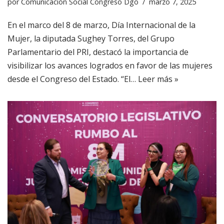
por
Comunicación Social Congreso Dgo
marzo 7, 2025
En el marco del 8 de marzo, Día Internacional de la
Mujer, la diputada Sughey Torres, del Grupo
Parlamentario del PRI, destacó la importancia de
visibilizar los avances logrados en favor de las mujeres
desde el Congreso del Estado. “El…
Leer más »