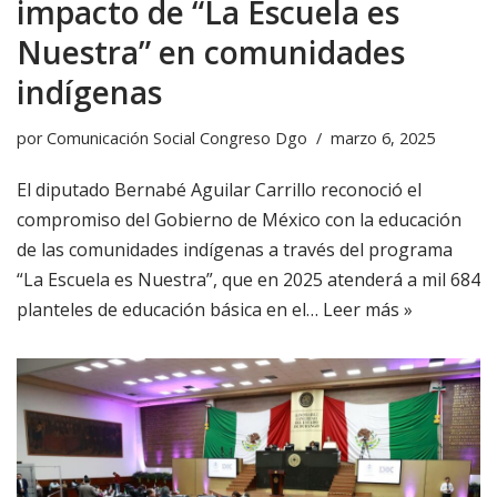
impacto de “La Escuela es
Nuestra” en comunidades
indígenas
por
Comunicación Social Congreso Dgo
marzo 6, 2025
El diputado Bernabé Aguilar Carrillo reconoció el
compromiso del Gobierno de México con la educación
de las comunidades indígenas a través del programa
“La Escuela es Nuestra”, que en 2025 atenderá a mil 684
planteles de educación básica en el…
Leer más »