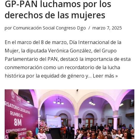
GP-PAN luchamos por los
derechos de las mujeres
por
Comunicación Social Congreso Dgo
marzo 7, 2025
En el marco del 8 de marzo, Día Internacional de la
Mujer, la diputada Verónica González, del Grupo
Parlamentario del PAN, destacó la importancia de esta
conmemoración como un recordatorio de la lucha
histórica por la equidad de género y…
Leer más »