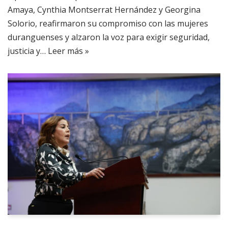
Amaya, Cynthia Montserrat Hernández y Georgina
Solorio, reafirmaron su compromiso con las mujeres
duranguenses y alzaron la voz para exigir seguridad,
justicia y…
Leer más »