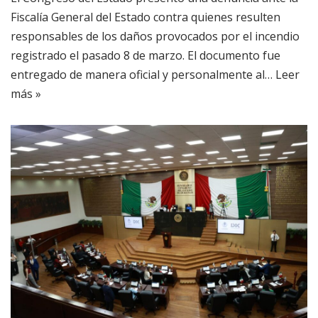
Fiscalía General del Estado contra quienes resulten
responsables de los daños provocados por el incendio
registrado el pasado 8 de marzo. El documento fue
entregado de manera oficial y personalmente al…
Leer
más »