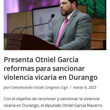
Presenta Otniel García
reformas para sancionar
violencia vicaria en Durango
por
Comunicación Social Congreso Dgo
marzo 6, 2025
Con el objetivo de reconocer y sancionar la violencia
vicaria en Durango, el diputado Otniel García Navarro