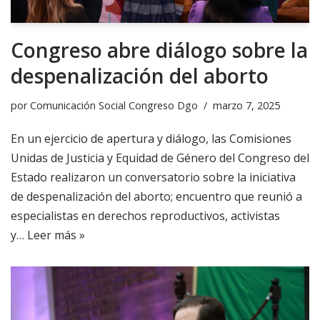
Congreso abre diálogo sobre la
despenalización del aborto
por
Comunicación Social Congreso Dgo
marzo 7, 2025
En un ejercicio de apertura y diálogo, las Comisiones
Unidas de Justicia y Equidad de Género del Congreso del
Estado realizaron un conversatorio sobre la iniciativa
de despenalización del aborto; encuentro que reunió a
especialistas en derechos reproductivos, activistas
y…
Leer más »