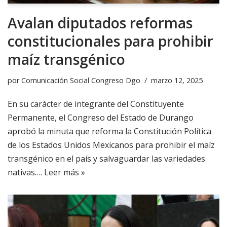
Avalan diputados reformas
constitucionales para prohibir
maíz transgénico
por
Comunicación Social Congreso Dgo
marzo 12, 2025
En su carácter de integrante del Constituyente
Permanente, el Congreso del Estado de Durango
aprobó la minuta que reforma la Constitución Política
de los Estados Unidos Mexicanos para prohibir el maíz
transgénico en el país y salvaguardar las variedades
nativas.…
Leer más »