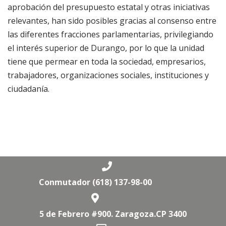
aprobación del presupuesto estatal y otras iniciativas
relevantes, han sido posibles gracias al consenso entre
las diferentes fracciones parlamentarias, privilegiando
el interés superior de Durango, por lo que la unidad
tiene que permear en toda la sociedad, empresarios,
trabajadores, organizaciones sociales, instituciones y
ciudadanía.
Conmutador (618) 137-98-00
5 de Febrero #900. Zaragoza.CP 3400