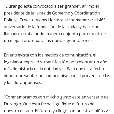
“Durango está convocado a ser grande”, afirmó el
presidente de la Junta de Gobierno y Coordinación
Política, Ernesto Alanís Herrera al conmemorar el 463
aniversario de la fundación de la ciudad y hacer un
llamado a trabajar de manera conjunta para construir
un mejor futuro para las nuevas generaciones.
En entrevista con los medios de comunicación, el
legislador expresó su satisfacción por celebrar un año
más de historia de la entidad y señaló que esta fecha
debe representar un compromiso con el porvenir de las
y los duranguenses.
“Conmemoramos con mucho gusto este aniversario de
Durango. Que esta fecha signifique el futuro de
nuestro estado. El futuro ya llegó con nuestras niñas y