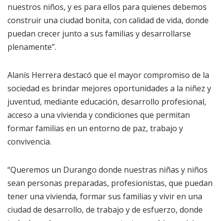
nuestros niños, y es para ellos para quienes debemos
construir una ciudad bonita, con calidad de vida, donde
puedan crecer junto a sus familias y desarrollarse
plenamente”.
Alanís Herrera destacó que el mayor compromiso de la
sociedad es brindar mejores oportunidades a la niñez y
juventud, mediante educación, desarrollo profesional,
acceso a una vivienda y condiciones que permitan
formar familias en un entorno de paz, trabajo y
convivencia.
“Queremos un Durango donde nuestras niñas y niños
sean personas preparadas, profesionistas, que puedan
tener una vivienda, formar sus familias y vivir en una
ciudad de desarrollo, de trabajo y de esfuerzo, donde