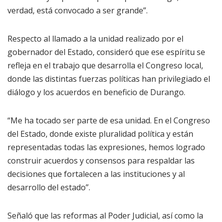
verdad, está convocado a ser grande”.
Respecto al llamado a la unidad realizado por el
gobernador del Estado, consideró que ese espíritu se
refleja en el trabajo que desarrolla el Congreso local,
donde las distintas fuerzas políticas han privilegiado el
diálogo y los acuerdos en beneficio de Durango.
“Me ha tocado ser parte de esa unidad. En el Congreso
del Estado, donde existe pluralidad política y están
representadas todas las expresiones, hemos logrado
construir acuerdos y consensos para respaldar las
decisiones que fortalecen a las instituciones y al
desarrollo del estado”.
Señaló que las reformas al Poder Judicial, así como la