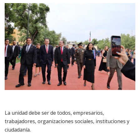
La unidad debe ser de todos, empresarios,
trabajadores, organizaciones sociales, instituciones y
ciudadanía.