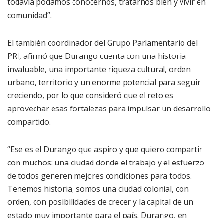
todavía podamos conocernos, tratarnos bien y vivir en
comunidad”.
El también coordinador del Grupo Parlamentario del
PRI, afirmó que Durango cuenta con una historia
invaluable, una importante riqueza cultural, orden
urbano, territorio y un enorme potencial para seguir
creciendo, por lo que consideró que el reto es
aprovechar esas fortalezas para impulsar un desarrollo
compartido.
“Ese es el Durango que aspiro y que quiero compartir
con muchos: una ciudad donde el trabajo y el esfuerzo
de todos generen mejores condiciones para todos.
Tenemos historia, somos una ciudad colonial, con
orden, con posibilidades de crecer y la capital de un
estado muy importante para el país. Durango, en