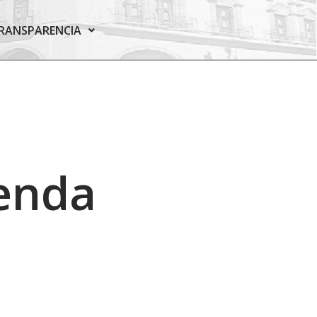
RANSPARENCIA
ienda