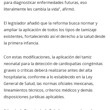
para diagnosticar enfermedades futuras, eso
literalmente les cambia la vida”, afirmó.
El legislador añadió que la reforma busca normar y
ampliar la aplicación de todos los tipos de tamizaje
existentes, fortaleciendo así el derecho a la salud desde
la primera infancia.
Con estas modificaciones, la aplicación del tamiz
neonatal para la detección de cardiopatías congénitas
graves o críticas deberá realizarse antes del alta
hospitalaria, conforme a lo establecido en la Ley
General de Salud, las normas oficiales mexicanas,
lineamientos técnicos, criterios médicos y demás
disposiciones jurídicas aplicables.