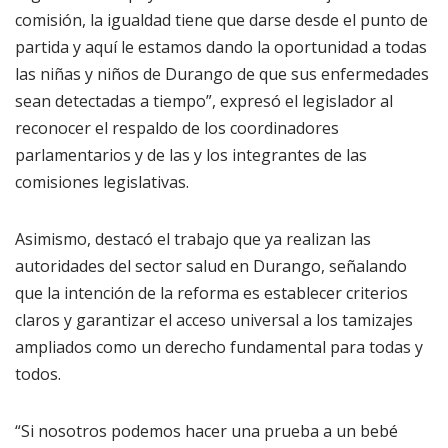
comisión, la igualdad tiene que darse desde el punto de
partida y aquí le estamos dando la oportunidad a todas
las niñas y niños de Durango de que sus enfermedades
sean detectadas a tiempo”, expresó el legislador al
reconocer el respaldo de los coordinadores
parlamentarios y de las y los integrantes de las
comisiones legislativas.
Asimismo, destacó el trabajo que ya realizan las
autoridades del sector salud en Durango, señalando
que la intención de la reforma es establecer criterios
claros y garantizar el acceso universal a los tamizajes
ampliados como un derecho fundamental para todas y
todos.
“Si nosotros podemos hacer una prueba a un bebé