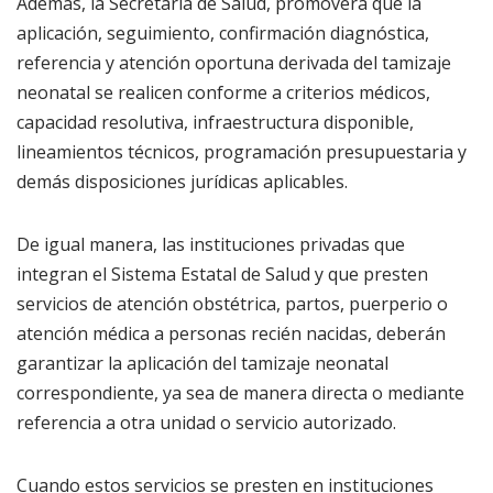
Además, la Secretaría de Salud, promoverá que la
aplicación, seguimiento, confirmación diagnóstica,
referencia y atención oportuna derivada del tamizaje
neonatal se realicen conforme a criterios médicos,
capacidad resolutiva, infraestructura disponible,
lineamientos técnicos, programación presupuestaria y
demás disposiciones jurídicas aplicables.
De igual manera, las instituciones privadas que
integran el Sistema Estatal de Salud y que presten
servicios de atención obstétrica, partos, puerperio o
atención médica a personas recién nacidas, deberán
garantizar la aplicación del tamizaje neonatal
correspondiente, ya sea de manera directa o mediante
referencia a otra unidad o servicio autorizado.
Cuando estos servicios se presten en instituciones