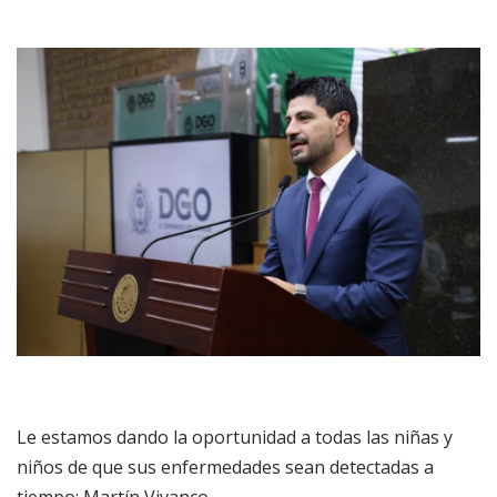
Le estamos dando la oportunidad a todas las niñas y
niños de que sus enfermedades sean detectadas a