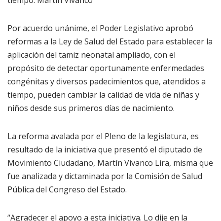
tiempo: Martín Vivanco
Por acuerdo unánime, el Poder Legislativo aprobó
reformas a la Ley de Salud del Estado para establecer la
aplicación del tamiz neonatal ampliado, con el
propósito de detectar oportunamente enfermedades
congénitas y diversos padecimientos que, atendidos a
tiempo, pueden cambiar la calidad de vida de niñas y
niños desde sus primeros días de nacimiento.
La reforma avalada por el Pleno de la legislatura, es
resultado de la iniciativa que presentó el diputado de
Movimiento Ciudadano, Martín Vivanco Lira, misma que
fue analizada y dictaminada por la Comisión de Salud
Pública del Congreso del Estado.
“Agradecer el apoyo a esta iniciativa. Lo dije en la