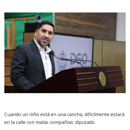
Cuando un niño está en una cancha, difícilmente estará
en la calle con malas compañías: diputado.