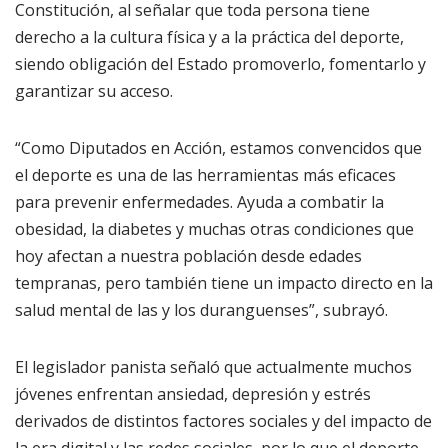
Constitución, al señalar que toda persona tiene
derecho a la cultura física y a la práctica del deporte,
siendo obligación del Estado promoverlo, fomentarlo y
garantizar su acceso.
“Como Diputados en Acción, estamos convencidos que
el deporte es una de las herramientas más eficaces
para prevenir enfermedades. Ayuda a combatir la
obesidad, la diabetes y muchas otras condiciones que
hoy afectan a nuestra población desde edades
tempranas, pero también tiene un impacto directo en la
salud mental de las y los duranguenses”, subrayó.
El legislador panista señaló que actualmente muchos
jóvenes enfrentan ansiedad, depresión y estrés
derivados de distintos factores sociales y del impacto de