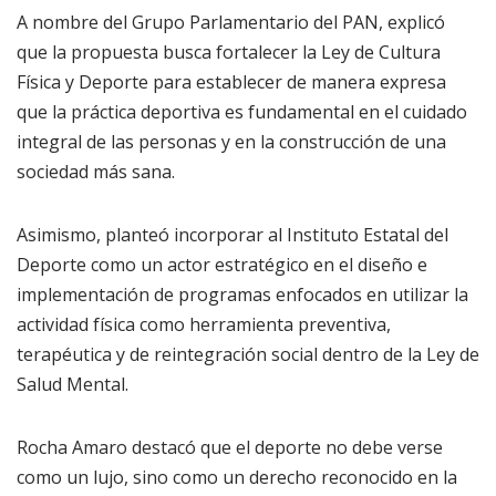
A nombre del Grupo Parlamentario del PAN, explicó
que la propuesta busca fortalecer la Ley de Cultura
Física y Deporte para establecer de manera expresa
que la práctica deportiva es fundamental en el cuidado
integral de las personas y en la construcción de una
sociedad más sana.
Asimismo, planteó incorporar al Instituto Estatal del
Deporte como un actor estratégico en el diseño e
implementación de programas enfocados en utilizar la
actividad física como herramienta preventiva,
terapéutica y de reintegración social dentro de la Ley de
Salud Mental.
Rocha Amaro destacó que el deporte no debe verse
como un lujo, sino como un derecho reconocido en la