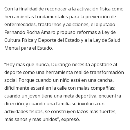
Con la finalidad de reconocer a la activación física como
herramientas fundamentales para la prevención de
enfermedades, trastornos y adicciones, el diputado
Fernando Rocha Amaro propuso reformas a Ley de
Cultura Física y Deporte del Estado y a la Ley de Salud
Mental para el Estado.
“Hoy más que nunca, Durango necesita apostarle al
deporte como una herramienta real de transformación
social. Porque cuando un niño está en una cancha,
difícilmente estará en la calle con malas compañías;
cuando un joven tiene una meta deportiva, encuentra
dirección; y cuando una familia se involucra en
actividades físicas, se construyen lazos más fuertes,
más sanos y más unidos”, expresó.