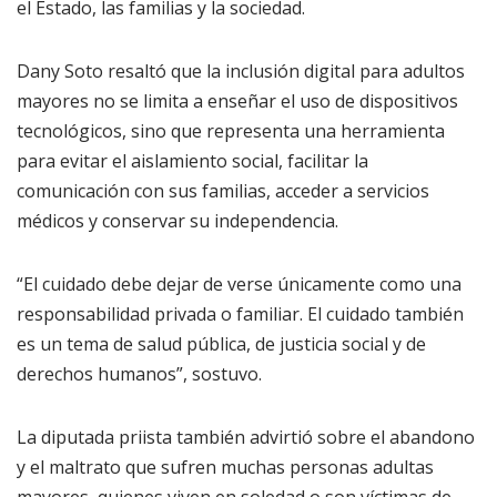
el Estado, las familias y la sociedad.
Dany Soto resaltó que la inclusión digital para adultos
mayores no se limita a enseñar el uso de dispositivos
tecnológicos, sino que representa una herramienta
para evitar el aislamiento social, facilitar la
comunicación con sus familias, acceder a servicios
médicos y conservar su independencia.
“El cuidado debe dejar de verse únicamente como una
responsabilidad privada o familiar. El cuidado también
es un tema de salud pública, de justicia social y de
derechos humanos”, sostuvo.
La diputada priista también advirtió sobre el abandono
y el maltrato que sufren muchas personas adultas