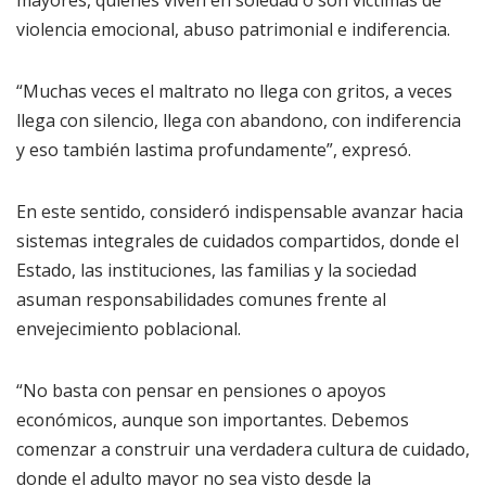
mayores, quienes viven en soledad o son víctimas de
violencia emocional, abuso patrimonial e indiferencia.
“Muchas veces el maltrato no llega con gritos, a veces
llega con silencio, llega con abandono, con indiferencia
y eso también lastima profundamente”, expresó.
En este sentido, consideró indispensable avanzar hacia
sistemas integrales de cuidados compartidos, donde el
Estado, las instituciones, las familias y la sociedad
asuman responsabilidades comunes frente al
envejecimiento poblacional.
“No basta con pensar en pensiones o apoyos
económicos, aunque son importantes. Debemos
comenzar a construir una verdadera cultura de cuidado,
donde el adulto mayor no sea visto desde la