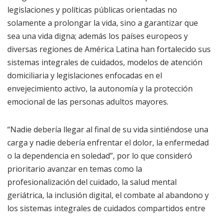
legislaciones y políticas públicas orientadas no
solamente a prolongar la vida, sino a garantizar que
sea una vida digna; además los países europeos y
diversas regiones de América Latina han fortalecido sus
sistemas integrales de cuidados, modelos de atención
domiciliaria y legislaciones enfocadas en el
envejecimiento activo, la autonomía y la protección
emocional de las personas adultos mayores.
“Nadie debería llegar al final de su vida sintiéndose una
carga y nadie debería enfrentar el dolor, la enfermedad
o la dependencia en soledad”, por lo que consideró
prioritario avanzar en temas como la
profesionalización del cuidado, la salud mental
geriátrica, la inclusión digital, el combate al abandono y
los sistemas integrales de cuidados compartidos entre