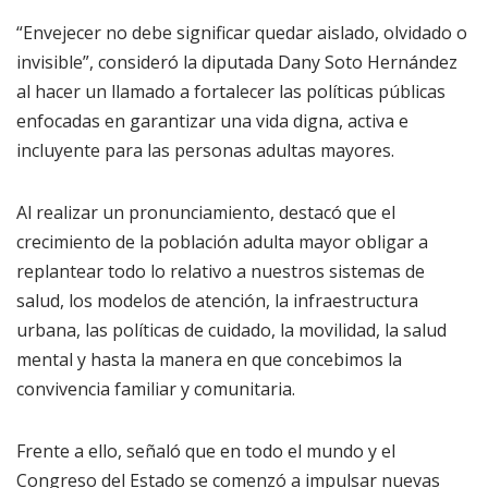
“Envejecer no debe significar quedar aislado, olvidado o
invisible”, consideró la diputada Dany Soto Hernández
al hacer un llamado a fortalecer las políticas públicas
enfocadas en garantizar una vida digna, activa e
incluyente para las personas adultas mayores.
Al realizar un pronunciamiento, destacó que el
crecimiento de la población adulta mayor obligar a
replantear todo lo relativo a nuestros sistemas de
salud, los modelos de atención, la infraestructura
urbana, las políticas de cuidado, la movilidad, la salud
mental y hasta la manera en que concebimos la
convivencia familiar y comunitaria.
Frente a ello, señaló que en todo el mundo y el
Congreso del Estado se comenzó a impulsar nuevas