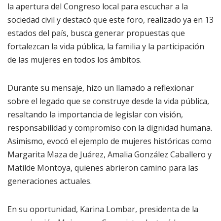
la apertura del Congreso local para escuchar a la
sociedad civil y destacó que este foro, realizado ya en 13
estados del país, busca generar propuestas que
fortalezcan la vida pública, la familia y la participación
de las mujeres en todos los ámbitos.
Durante su mensaje, hizo un llamado a reflexionar
sobre el legado que se construye desde la vida pública,
resaltando la importancia de legislar con visión,
responsabilidad y compromiso con la dignidad humana.
Asimismo, evocó el ejemplo de mujeres históricas como
Margarita Maza de Juárez, Amalia González Caballero y
Matilde Montoya, quienes abrieron camino para las
generaciones actuales.
En su oportunidad, Karina Lombar, presidenta de la