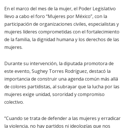
En el marco del mes de la mujer, el Poder Legislativo
llevo a cabo el foro “Mujeres por México”, con la
participación de organizaciones civiles, especialistas y
mujeres líderes comprometidas con el fortalecimiento
de la familia, la dignidad humana y los derechos de las
mujeres.
Durante su intervención, la diputada promotora de
este evento, Sughey Torres Rodríguez, destacó la
importancia de construir una agenda común más allá
de colores partidistas, al subrayar que la lucha por las
mujeres exige unidad, sororidad y compromiso
colectivo.
“Cuando se trata de defender a las mujeres y erradicar
la violencia, no hay partidos ni ideologías que nos