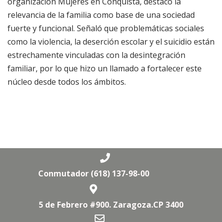
organización Mujeres en Conquista, destacó la
relevancia de la familia como base de una sociedad
fuerte y funcional. Señaló que problemáticas sociales
como la violencia, la deserción escolar y el suicidio están
estrechamente vinculadas con la desintegración
familiar, por lo que hizo un llamado a fortalecer este
núcleo desde todos los ámbitos.
Conmutador (618) 137-98-00
5 de Febrero #900. Zaragoza.CP 3400