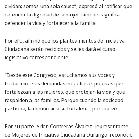
dividan; somos una sola causa”, expresó al ratificar que
defender la dignidad de la mujer también significa
defender la vida y fortalecer a la familia
Por ello, afirmó que los planteamientos de Iniciativa
Ciudadana serán recibidos y se les dará el curso
legislativo correspondiente.
“Desde este Congreso, escuchamos sus voces y
traducimos sus demandas en políticas públicas que
fortalezcan a las mujeres, que protejan la vida y que
respalden a las familias. Porque cuando la sociedad
participa, la democracia se fortalece”, puntualizó.
Por su parte, Arlen Contreras Álvarez, representante
de Mujeres de Iniciativa Ciudadana Durango, reconoció