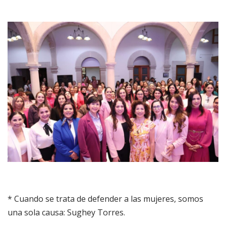
* Cuando se trata de defender a las mujeres, somos
una sola causa: Sughey Torres.