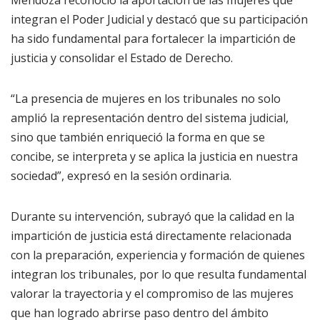
Mendoza reconoció la aportación de las mujeres que
integran el Poder Judicial y destacó que su participación
ha sido fundamental para fortalecer la impartición de
justicia y consolidar el Estado de Derecho.
“La presencia de mujeres en los tribunales no solo
amplió la representación dentro del sistema judicial,
sino que también enriqueció la forma en que se
concibe, se interpreta y se aplica la justicia en nuestra
sociedad”, expresó en la sesión ordinaria.
Durante su intervención, subrayó que la calidad en la
impartición de justicia está directamente relacionada
con la preparación, experiencia y formación de quienes
integran los tribunales, por lo que resulta fundamental
valorar la trayectoria y el compromiso de las mujeres
que han logrado abrirse paso dentro del ámbito