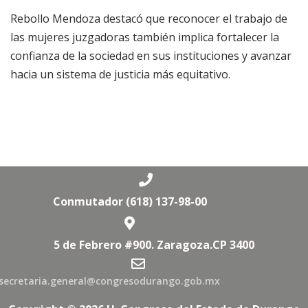
Rebollo Mendoza destacó que reconocer el trabajo de
las mujeres juzgadoras también implica fortalecer la
confianza de la sociedad en sus instituciones y avanzar
hacia un sistema de justicia más equitativo.
Conmutador (618) 137-98-00
5 de Febrero #900. Zaragoza.CP 3400
secretaria.general@congresodurango.gob.mx