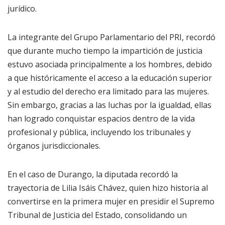
jurídico.
La integrante del Grupo Parlamentario del PRI, recordó
que durante mucho tiempo la impartición de justicia
estuvo asociada principalmente a los hombres, debido
a que históricamente el acceso a la educación superior
y al estudio del derecho era limitado para las mujeres.
Sin embargo, gracias a las luchas por la igualdad, ellas
han logrado conquistar espacios dentro de la vida
profesional y pública, incluyendo los tribunales y
órganos jurisdiccionales.
En el caso de Durango, la diputada recordó la
trayectoria de Lilia Isáis Chávez, quien hizo historia al
convertirse en la primera mujer en presidir el Supremo
Tribunal de Justicia del Estado, consolidando un