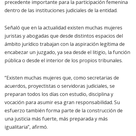
precedente importante para la participación femenina
dentro de las instituciones judiciales de la entidad.
Señaló que en la actualidad existen muchas mujeres
juristas y abogadas que desde distintos espacios del
ámbito jurídico trabajan con la aspiración legítima de
encabezar un juzgado, ya sea desde el litigio, la función
pública o desde el interior de los propios tribunales.
“Existen muchas mujeres que, como secretarias de
acuerdos, proyectistas o servidoras judiciales, se
preparan todos los días con estudio, disciplina y
vocación para asumir esa gran responsabilidad. Su
esfuerzo también forma parte de la construcción de
una justicia más fuerte, más preparada y más
igualitaria”, afirmó.