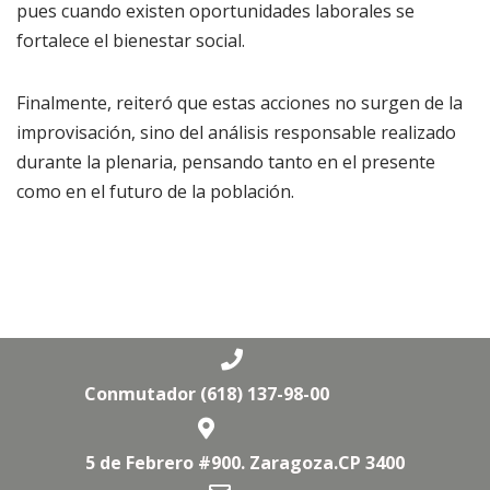
pues cuando existen oportunidades laborales se
fortalece el bienestar social.
Finalmente, reiteró que estas acciones no surgen de la
improvisación, sino del análisis responsable realizado
durante la plenaria, pensando tanto en el presente
como en el futuro de la población.
Conmutador (618) 137-98-00
5 de Febrero #900. Zaragoza.CP 3400