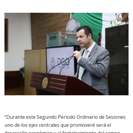
“Durante este Segundo Periodo Ordinario de Sesiones
uno de los ejes centrales que promoveré será el