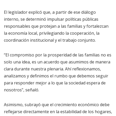
El legislador explicó que, a partir de ese diálogo
interno, se determinó impulsar políticas públicas
responsables que protejan a las familias y fortalezcan
la economía local, privilegiando la cooperación, la
coordinación institucional y el trabajo conjunto.
“El compromiso por la prosperidad de las familias no es
solo una idea, es un acuerdo que asumimos de manera
clara durante nuestra plenaria. Ahí reflexionamos,
analizamos y definimos el rumbo que debemos seguir
para responder mejor a lo que la sociedad espera de
nosotros”, señaló.
Asimismo, subrayó que el crecimiento económico debe
reflejarse directamente en la estabilidad de los hogares,