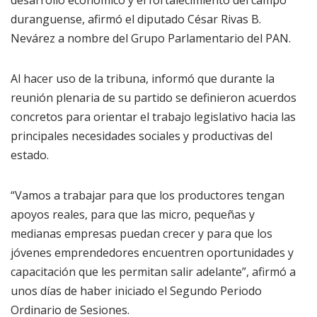
desarrollo económico y el fortalecimiento del campo
duranguense, afirmó el diputado César Rivas B.
Nevárez a nombre del Grupo Parlamentario del PAN.
Al hacer uso de la tribuna, informó que durante la
reunión plenaria de su partido se definieron acuerdos
concretos para orientar el trabajo legislativo hacia las
principales necesidades sociales y productivas del
estado.
“Vamos a trabajar para que los productores tengan
apoyos reales, para que las micro, pequeñas y
medianas empresas puedan crecer y para que los
jóvenes emprendedores encuentren oportunidades y
capacitación que les permitan salir adelante”, afirmó a
unos días de haber iniciado el Segundo Periodo
Ordinario de Sesiones.