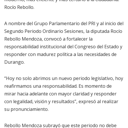
Rocío Rebollo.
A nombre del Grupo Parlamentario del PRI y al inicio del
Segundo Periodo Ordinario Sesiones, la diputada Rocío
Rebollo Mendoza, convocó a fortalecer la
responsabilidad institucional del Congreso del Estado y
responder con madurez política a las necesidades de
Durango.
“Hoy no solo abrimos un nuevo periodo legislativo, hoy
reafirmamos una responsabilidad. Es momento de
mirar hacia adelante con mayor claridad y responder
con legalidad, visión y resultados”, expresó al realizar
su pronunciamiento.
Rebollo Mendoza subrayó que este periodo no debe