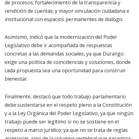
de procesos; fortalecimiento de la transparencia y
rendición de cuentas; y mayor vinculación ciudadana e
institucional con espacios permanentes de diálogo.
Asimismo, indicó que la modernización del Poder
Legislativo debe ir acompañada de respuestas
concretas a las demandas sociales, ya que Durango
exige una política de coincidencias y soluciones, donde
cada propuesta sea una oportunidad para construir
bienestar.
Finalmente, destacó que todo trabajo parlamentario
debe sustentarse en el respeto pleno a la Constitución
y a la Ley Orgánica del Poder Legislativo, ya que ningún
trabajo puede ser legítimo si no se sostiene en el
respeto a marco jurídico; ya que no se trata de reglas
accesorias, sino de la columna vertebral que garantiza