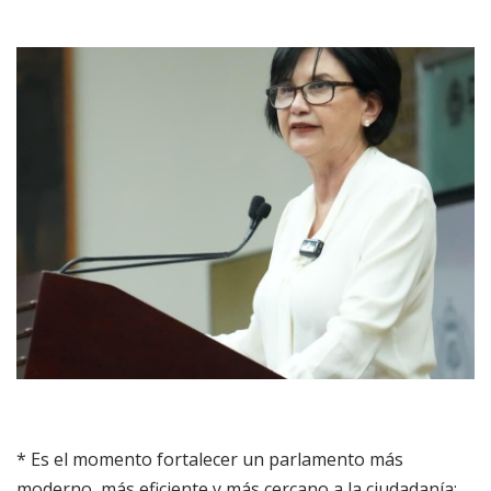
* Es el momento fortalecer un parlamento más
moderno, más eficiente y más cercano a la ciudadanía: