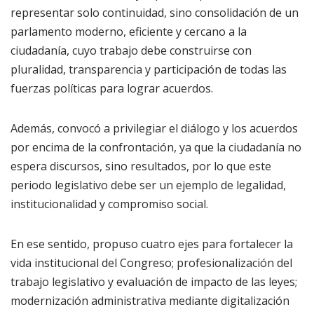
representar solo continuidad, sino consolidación de un
parlamento moderno, eficiente y cercano a la
ciudadanía, cuyo trabajo debe construirse con
pluralidad, transparencia y participación de todas las
fuerzas políticas para lograr acuerdos.
Además, convocó a privilegiar el diálogo y los acuerdos
por encima de la confrontación, ya que la ciudadanía no
espera discursos, sino resultados, por lo que este
periodo legislativo debe ser un ejemplo de legalidad,
institucionalidad y compromiso social.
En ese sentido, propuso cuatro ejes para fortalecer la
vida institucional del Congreso; profesionalización del
trabajo legislativo y evaluación de impacto de las leyes;
modernización administrativa mediante digitalización