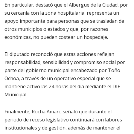
En particular, destacó que el Albergue de la Ciudad, por
su cercanía con la zona hospitalaria, representa un
apoyo importante para personas que se trasladan de
otros municipios o estados y que, por razones
económicas, no pueden costear un hospedaje.
El diputado reconoció que estas acciones reflejan
responsabilidad, sensibilidad y compromiso social por
parte del gobierno municipal encabezado por Toño
Ochoa, a través de un operativo especial que se
mantiene activo las 24 horas del día mediante el DIF
Municipal.
Finalmente, Rocha Amaro señaló que durante el
periodo de receso legislativo continuará con labores
institucionales y de gestión, además de mantener el