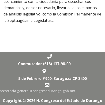
acercamiento con la ciudadanía para escuchar sus
demandas y, de ser necesario, llevarlas a los espacios
de análisis legislativo, como la Comisión Permanente de
la Septuagésima Legislatura.
Conmutador (618) 137-98-00
5 de Febrero #900. Zaragoza.CP 3400
secretaria.general@congresodurango.gob.mx
Copyright © 2026 H. Congreso del Estado de Durango