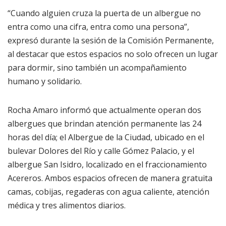
“Cuando alguien cruza la puerta de un albergue no
entra como una cifra, entra como una persona”,
expresó durante la sesión de la Comisión Permanente,
al destacar que estos espacios no solo ofrecen un lugar
para dormir, sino también un acompañamiento
humano y solidario.
Rocha Amaro informó que actualmente operan dos
albergues que brindan atención permanente las 24
horas del día; el Albergue de la Ciudad, ubicado en el
bulevar Dolores del Río y calle Gómez Palacio, y el
albergue San Isidro, localizado en el fraccionamiento
Acereros. Ambos espacios ofrecen de manera gratuita
camas, cobijas, regaderas con agua caliente, atención
médica y tres alimentos diarios.