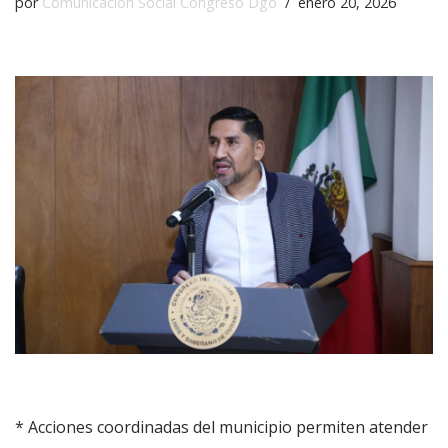
por
Comunicación Social Congreso Dgo
enero 20, 2026
* Acciones coordinadas del municipio permiten atender