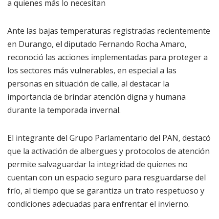
a quienes más lo necesitan
Ante las bajas temperaturas registradas recientemente
en Durango, el diputado Fernando Rocha Amaro,
reconoció las acciones implementadas para proteger a
los sectores más vulnerables, en especial a las
personas en situación de calle, al destacar la
importancia de brindar atención digna y humana
durante la temporada invernal.
El integrante del Grupo Parlamentario del PAN, destacó
que la activación de albergues y protocolos de atención
permite salvaguardar la integridad de quienes no
cuentan con un espacio seguro para resguardarse del
frío, al tiempo que se garantiza un trato respetuoso y
condiciones adecuadas para enfrentar el invierno.