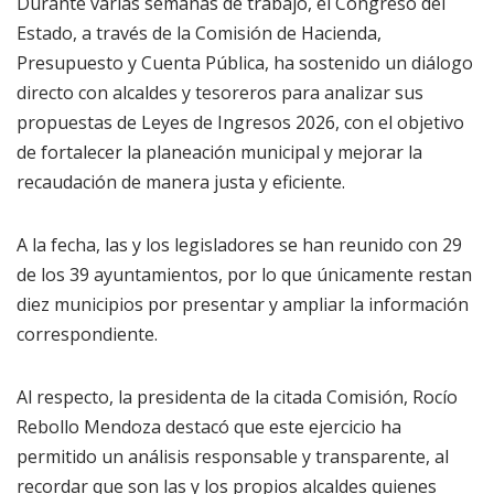
Durante varias semanas de trabajo, el Congreso del
Estado, a través de la Comisión de Hacienda,
Presupuesto y Cuenta Pública, ha sostenido un diálogo
directo con alcaldes y tesoreros para analizar sus
propuestas de Leyes de Ingresos 2026, con el objetivo
de fortalecer la planeación municipal y mejorar la
recaudación de manera justa y eficiente.
A la fecha, las y los legisladores se han reunido con 29
de los 39 ayuntamientos, por lo que únicamente restan
diez municipios por presentar y ampliar la información
correspondiente.
Al respecto, la presidenta de la citada Comisión, Rocío
Rebollo Mendoza destacó que este ejercicio ha
permitido un análisis responsable y transparente, al
recordar que son las y los propios alcaldes quienes