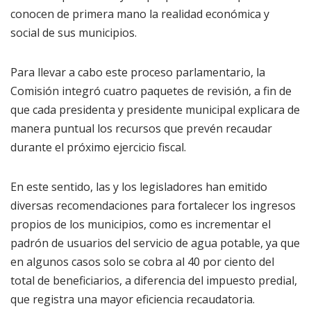
conocen de primera mano la realidad económica y
social de sus municipios.
Para llevar a cabo este proceso parlamentario, la
Comisión integró cuatro paquetes de revisión, a fin de
que cada presidenta y presidente municipal explicara de
manera puntual los recursos que prevén recaudar
durante el próximo ejercicio fiscal.
En este sentido, las y los legisladores han emitido
diversas recomendaciones para fortalecer los ingresos
propios de los municipios, como es incrementar el
padrón de usuarios del servicio de agua potable, ya que
en algunos casos solo se cobra al 40 por ciento del
total de beneficiarios, a diferencia del impuesto predial,
que registra una mayor eficiencia recaudatoria.