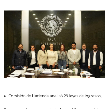
Comisión de Hacienda analizó 29 leyes de ingresos,