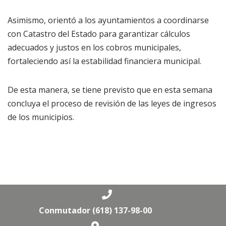
Asimismo, orientó a los ayuntamientos a coordinarse
con Catastro del Estado para garantizar cálculos
adecuados y justos en los cobros municipales,
fortaleciendo así la estabilidad financiera municipal.
De esta manera, se tiene previsto que en esta semana
concluya el proceso de revisión de las leyes de ingresos
de los municipios.
Conmutador (618) 137-98-00