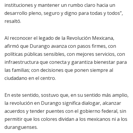
instituciones y mantener un rumbo claro hacia un
desarrollo pleno, seguro y digno para todas y todos”,
resaltó.
Al reconocer el legado de la Revolución Mexicana,
afirmó que Durango avanza con pasos firmes, con
políticas públicas sensibles, con mejores servicios, con
infraestructura que conecta y garantiza bienestar para
las familias; con decisiones que ponen siempre al
ciudadano en el centro.
En este sentido, sostuvo que, en su sentido más amplio,
la revolución en Durango significa dialogar, alcanzar
acuerdos y tender puentes con el gobierno federal, sin
permitir que los colores dividan a los mexicanos ni a los
duranguenses.