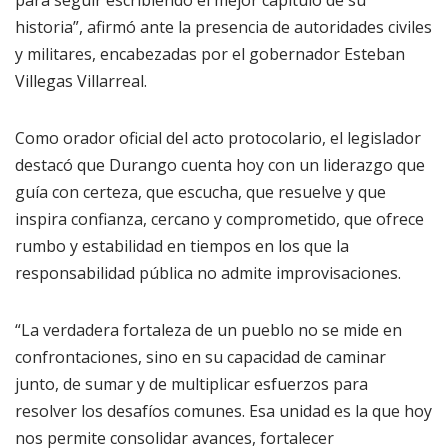
para seguir escribiendo el mejor capítulo de su
historia”, afirmó ante la presencia de autoridades civiles
y militares, encabezadas por el gobernador Esteban
Villegas Villarreal.
Como orador oficial del acto protocolario, el legislador
destacó que Durango cuenta hoy con un liderazgo que
guía con certeza, que escucha, que resuelve y que
inspira confianza, cercano y comprometido, que ofrece
rumbo y estabilidad en tiempos en los que la
responsabilidad pública no admite improvisaciones.
“La verdadera fortaleza de un pueblo no se mide en
confrontaciones, sino en su capacidad de caminar
junto, de sumar y de multiplicar esfuerzos para
resolver los desafíos comunes. Esa unidad es la que hoy
nos permite consolidar avances, fortalecer