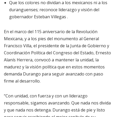
Que los colores no dividan a los mexicanos ni a los
duranguenses; reconoce liderazgo y visión del
gobernador Esteban Villegas .
En el marco del 115 aniversario de la Revolución
Mexicana, y a los pies del monumento al General
Francisco Villa, el presidente de la Junta de Gobierno y
Coordinación Política del Congreso del Estado, Ernesto
Alanís Herrera, convocó a mantener la unidad, la
madurez y la visión política que en estos momentos
demanda Durango para seguir avanzado con paso
firme al desarrollo.
“Con unidad, con fuerza y con un liderazgo
responsable, sigamos avanzando. Que nada nos divida
y que nada nos detenga. Durango está de pie y listo