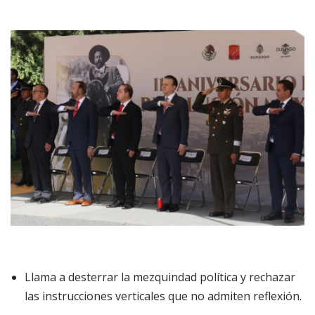
Llama a desterrar la mezquindad política y rechazar
las instrucciones verticales que no admiten reflexión.