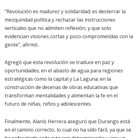
“Revolución es madurez y solidaridad; es desterrar la
mezquindad política y rechazar las instrucciones
verticales que no admiten reflexión, y que solo
evidencian visiones cortas y poco comprometidas con la
gente”, afirmó.
Agregó que esta revolución se traduce en paz y
oportunidades; en el abasto de agua para regiones
estratégicas como la capital y La Laguna; en la
construcción de decenas de obras educativas que
transforman mentalidades y alimentan la fe en el
futuro de niñas, niños y adolescentes.
Finalmente, Alanís Herrera aseguró que Durango está
en el camino correcto, lo cual no ha sido fácil, ya que se