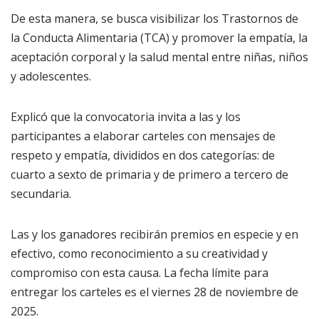
De esta manera, se busca visibilizar los Trastornos de
la Conducta Alimentaria (TCA) y promover la empatía, la
aceptación corporal y la salud mental entre niñas, niños
y adolescentes.
Explicó que la convocatoria invita a las y los
participantes a elaborar carteles con mensajes de
respeto y empatía, divididos en dos categorías: de
cuarto a sexto de primaria y de primero a tercero de
secundaria.
Las y los ganadores recibirán premios en especie y en
efectivo, como reconocimiento a su creatividad y
compromiso con esta causa. La fecha límite para
entregar los carteles es el viernes 28 de noviembre de
2025.