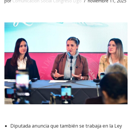
por
Comunicación Social Congreso Dgo
noviembre 11, 2025
Diputada anuncia que también se trabaja en la Ley