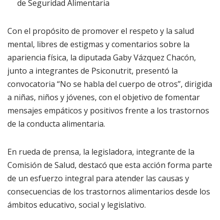
de Seguridad Alimentaria
Con el propósito de promover el respeto y la salud
mental, libres de estigmas y comentarios sobre la
apariencia física, la diputada Gaby Vázquez Chacón,
junto a integrantes de Psiconutrit, presentó la
convocatoria “No se habla del cuerpo de otros”, dirigida
a niñas, niños y jóvenes, con el objetivo de fomentar
mensajes empáticos y positivos frente a los trastornos
de la conducta alimentaria.
En rueda de prensa, la legisladora, integrante de la
Comisión de Salud, destacó que esta acción forma parte
de un esfuerzo integral para atender las causas y
consecuencias de los trastornos alimentarios desde los
ámbitos educativo, social y legislativo.