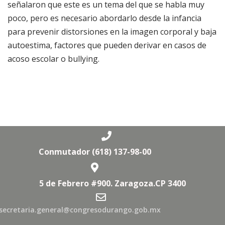
señalaron que este es un tema del que se habla muy
poco, pero es necesario abordarlo desde la infancia
para prevenir distorsiones en la imagen corporal y baja
autoestima, factores que pueden derivar en casos de
acoso escolar o bullying.
Conmutador (618) 137-98-00
5 de Febrero #900. Zaragoza.CP 3400
secretaria.general@congresodurango.gob.mx