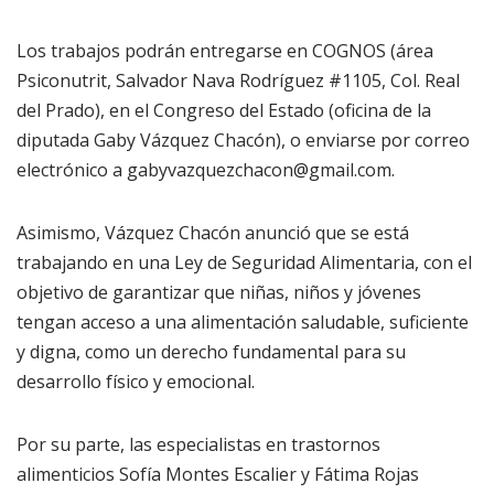
Los trabajos podrán entregarse en COGNOS (área
Psiconutrit, Salvador Nava Rodríguez #1105, Col. Real
del Prado), en el Congreso del Estado (oficina de la
diputada Gaby Vázquez Chacón), o enviarse por correo
electrónico a gabyvazquezchacon@gmail.com.
Asimismo, Vázquez Chacón anunció que se está
trabajando en una Ley de Seguridad Alimentaria, con el
objetivo de garantizar que niñas, niños y jóvenes
tengan acceso a una alimentación saludable, suficiente
y digna, como un derecho fundamental para su
desarrollo físico y emocional.
Por su parte, las especialistas en trastornos
alimenticios Sofía Montes Escalier y Fátima Rojas