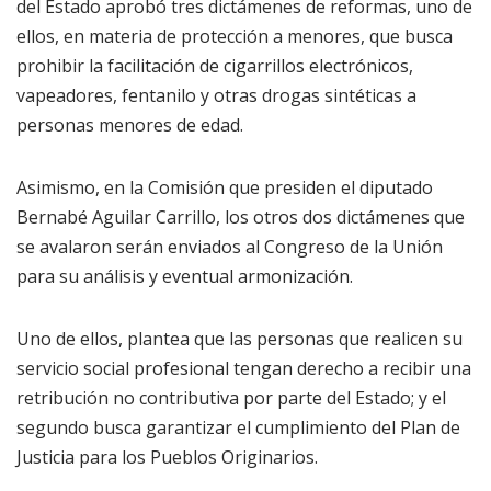
del Estado aprobó tres dictámenes de reformas, uno de
ellos, en materia de protección a menores, que busca
prohibir la facilitación de cigarrillos electrónicos,
vapeadores, fentanilo y otras drogas sintéticas a
personas menores de edad.
Asimismo, en la Comisión que presiden el diputado
Bernabé Aguilar Carrillo, los otros dos dictámenes que
se avalaron serán enviados al Congreso de la Unión
para su análisis y eventual armonización.
Uno de ellos, plantea que las personas que realicen su
servicio social profesional tengan derecho a recibir una
retribución no contributiva por parte del Estado; y el
segundo busca garantizar el cumplimiento del Plan de
Justicia para los Pueblos Originarios.