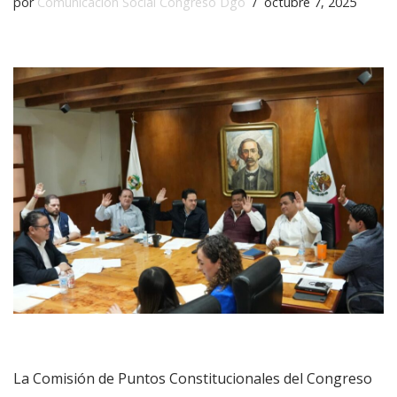
por
Comunicación Social Congreso Dgo
octubre 7, 2025
La Comisión de Puntos Constitucionales del Congreso