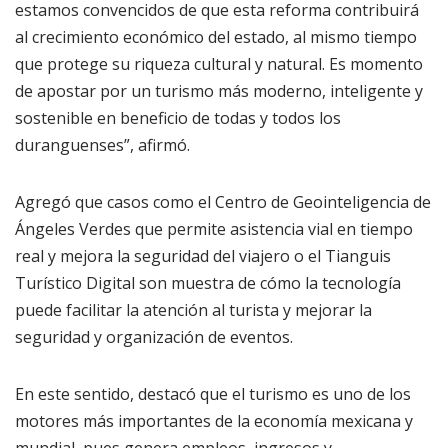
estamos convencidos de que esta reforma contribuirá
al crecimiento económico del estado, al mismo tiempo
que protege su riqueza cultural y natural. Es momento
de apostar por un turismo más moderno, inteligente y
sostenible en beneficio de todas y todos los
duranguenses”, afirmó.
Agregó que casos como el Centro de Geointeligencia de
Ángeles Verdes que permite asistencia vial en tiempo
real y mejora la seguridad del viajero o el Tianguis
Turístico Digital son muestra de cómo la tecnología
puede facilitar la atención al turista y mejorar la
seguridad y organización de eventos.
En este sentido, destacó que el turismo es uno de los
motores más importantes de la economía mexicana y