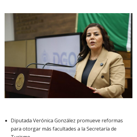
Diputada Verónica González promueve reformas
para otorgar más facultades a la Secretaría de