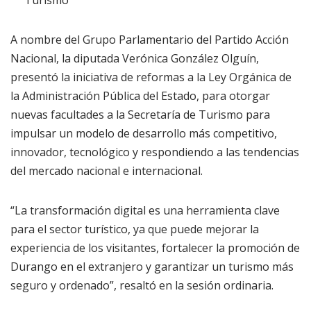
Turismo
A nombre del Grupo Parlamentario del Partido Acción
Nacional, la diputada Verónica González Olguín,
presentó la iniciativa de reformas a la Ley Orgánica de
la Administración Pública del Estado, para otorgar
nuevas facultades a la Secretaría de Turismo para
impulsar un modelo de desarrollo más competitivo,
innovador, tecnológico y respondiendo a las tendencias
del mercado nacional e internacional.
“La transformación digital es una herramienta clave
para el sector turístico, ya que puede mejorar la
experiencia de los visitantes, fortalecer la promoción de
Durango en el extranjero y garantizar un turismo más
seguro y ordenado”, resaltó en la sesión ordinaria.