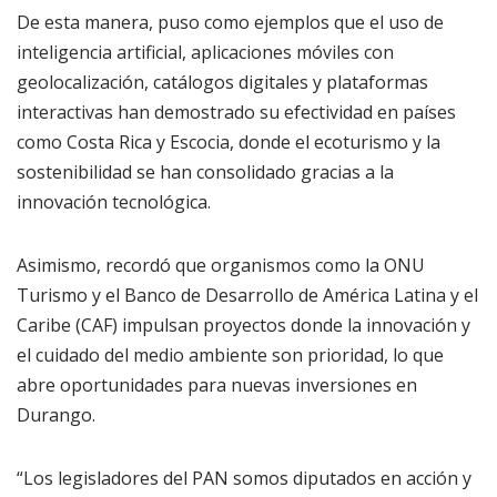
De esta manera, puso como ejemplos que el uso de
inteligencia artificial, aplicaciones móviles con
geolocalización, catálogos digitales y plataformas
interactivas han demostrado su efectividad en países
como Costa Rica y Escocia, donde el ecoturismo y la
sostenibilidad se han consolidado gracias a la
innovación tecnológica.
Asimismo, recordó que organismos como la ONU
Turismo y el Banco de Desarrollo de América Latina y el
Caribe (CAF) impulsan proyectos donde la innovación y
el cuidado del medio ambiente son prioridad, lo que
abre oportunidades para nuevas inversiones en
Durango.
“Los legisladores del PAN somos diputados en acción y