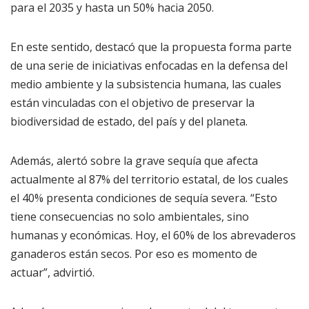
para el 2035 y hasta un 50% hacia 2050.
En este sentido, destacó que la propuesta forma parte
de una serie de iniciativas enfocadas en la defensa del
medio ambiente y la subsistencia humana, las cuales
están vinculadas con el objetivo de preservar la
biodiversidad de estado, del país y del planeta.
Además, alertó sobre la grave sequía que afecta
actualmente al 87% del territorio estatal, de los cuales
el 40% presenta condiciones de sequía severa. “Esto
tiene consecuencias no solo ambientales, sino
humanas y económicas. Hoy, el 60% de los abrevaderos
ganaderos están secos. Por eso es momento de
actuar”, advirtió.