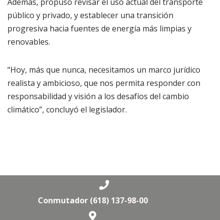
Además, propuso revisar el uso actual del transporte
público y privado, y establecer una transición
progresiva hacia fuentes de energía más limpias y
renovables.
“Hoy, más que nunca, necesitamos un marco jurídico
realista y ambicioso, que nos permita responder con
responsabilidad y visión a los desafíos del cambio
climático”, concluyó el legislador.
Conmutador (618) 137-98-00