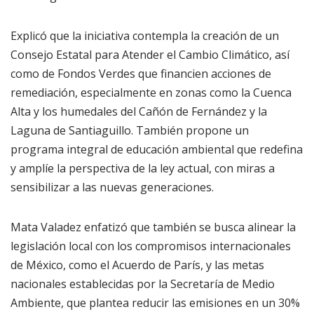
Explicó que la iniciativa contempla la creación de un
Consejo Estatal para Atender el Cambio Climático, así
como de Fondos Verdes que financien acciones de
remediación, especialmente en zonas como la Cuenca
Alta y los humedales del Cañón de Fernández y la
Laguna de Santiaguillo. También propone un
programa integral de educación ambiental que redefina
y amplíe la perspectiva de la ley actual, con miras a
sensibilizar a las nuevas generaciones.
Mata Valadez enfatizó que también se busca alinear la
legislación local con los compromisos internacionales
de México, como el Acuerdo de París, y las metas
nacionales establecidas por la Secretaría de Medio
Ambiente, que plantea reducir las emisiones en un 30%