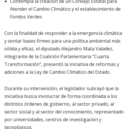
Contempla la creación de un Consejo Estatal para
Atender el Cambio Climático y el establecimiento de
Fondos Verdes
Con la finalidad de responder a la emergencia climática
y sentar bases firmes para una política ambiental más
sólida y eficaz, el diputado Alejandro Mata Valadez,
integrante de la Coalición Parlamentaria “Cuarta
Transformación”, presentó la iniciativa de reformas y
adiciones a la Ley de Cambio Climático del Estado.
Durante su intervención, el legislador subrayó que la
iniciativa busca involucrar de forma coordinada a los
distintos órdenes de gobierno, al sector privado, al
sector social y al sector del conocimiento, representado
por universidades, centros de investigación y
tecnológicos.