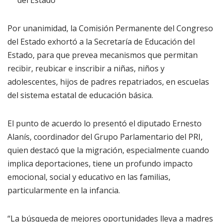
del Estado
Por unanimidad, la Comisión Permanente del Congreso
del Estado exhortó a la Secretaría de Educación del
Estado, para que prevea mecanismos que permitan
recibir, reubicar e inscribir a niñas, niños y
adolescentes, hijos de padres repatriados, en escuelas
del sistema estatal de educación básica.
El punto de acuerdo lo presentó el diputado Ernesto
Alanís, coordinador del Grupo Parlamentario del PRI,
quien destacó que la migración, especialmente cuando
implica deportaciones, tiene un profundo impacto
emocional, social y educativo en las familias,
particularmente en la infancia.
“La búsqueda de mejores oportunidades lleva a madres