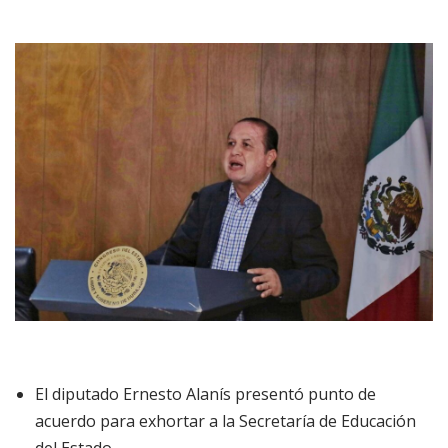
El diputado Ernesto Alanís presentó punto de
acuerdo para exhortar a la Secretaría de Educación