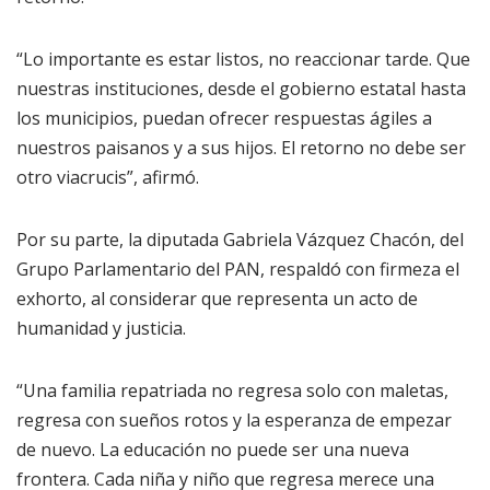
“Lo importante es estar listos, no reaccionar tarde. Que
nuestras instituciones, desde el gobierno estatal hasta
los municipios, puedan ofrecer respuestas ágiles a
nuestros paisanos y a sus hijos. El retorno no debe ser
otro viacrucis”, afirmó.
Por su parte, la diputada Gabriela Vázquez Chacón, del
Grupo Parlamentario del PAN, respaldó con firmeza el
exhorto, al considerar que representa un acto de
humanidad y justicia.
“Una familia repatriada no regresa solo con maletas,
regresa con sueños rotos y la esperanza de empezar
de nuevo. La educación no puede ser una nueva
frontera. Cada niña y niño que regresa merece una