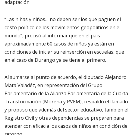
adaptación.
“Las niñas y niños… no deben ser los que paguen el
costo político de los movimientos geopolíticos en el
mundo”, precisó al informar que en el país
aproximadamente 60 casos de niños ya están en
condiciones de iniciar su reinserción en escuelas, que
en el caso de Durango ya se tiene al primero.
Al sumarse al punto de acuerdo, el diputado Alejandro
Mata Valadéz, en representación del Grupo
Parlamentario de la Alianza Parlamentaria de la Cuarta
Transformación (Morena y PVEM), respaldó el llamado
y propuso que además del sector educativo, también el
Registro Civil y otras dependencias se preparen para
atender con eficacia los casos de niños en condición de
retorno.