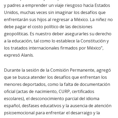
y padres a emprender un viaje riesgoso hacia Estados
Unidos, muchas veces sin imaginar los desafíos que
enfrentarán sus hijos al regresar a México. La niñez no
debe pagar el costo político de las decisiones
geopolíticas. Es nuestro deber asegurarles su derecho
a la educación, tal como lo establece la Constitución y
los tratados internacionales firmados por México”,
expresó Alanís.
Durante la sesión de la Comisión Permanente, agregó
que se busca atender los desafíos que enfrentan los
menores deportados, como la falta de documentación
oficial (actas de nacimiento, CURP, certificados
escolares), el desconocimiento parcial del idioma
español, desfases educativos y la ausencia de atención
psicoemocional para enfrentar el desarraigo y la