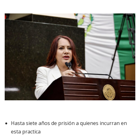
Hasta siete años de prisión a quienes incurran en
esta practica