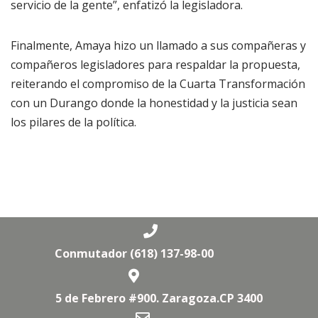
servicio de la gente”, enfatizó la legisladora.
Finalmente, Amaya hizo un llamado a sus compañeras y
compañeros legisladores para respaldar la propuesta,
reiterando el compromiso de la Cuarta Transformación
con un Durango donde la honestidad y la justicia sean
los pilares de la política.
Conmutador (618) 137-98-00
5 de Febrero #900. Zaragoza.CP 3400