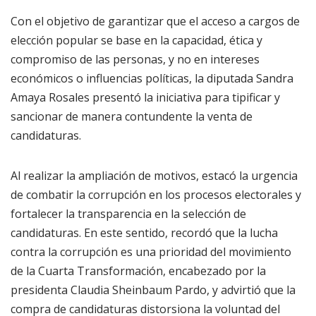
Con el objetivo de garantizar que el acceso a cargos de
elección popular se base en la capacidad, ética y
compromiso de las personas, y no en intereses
económicos o influencias políticas, la diputada Sandra
Amaya Rosales presentó la iniciativa para tipificar y
sancionar de manera contundente la venta de
candidaturas.
Al realizar la ampliación de motivos, estacó la urgencia
de combatir la corrupción en los procesos electorales y
fortalecer la transparencia en la selección de
candidaturas. En este sentido, recordó que la lucha
contra la corrupción es una prioridad del movimiento
de la Cuarta Transformación, encabezado por la
presidenta Claudia Sheinbaum Pardo, y advirtió que la
compra de candidaturas distorsiona la voluntad del