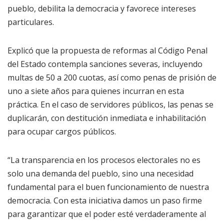
pueblo, debilita la democracia y favorece intereses
particulares.
Explicó que la propuesta de reformas al Código Penal
del Estado contempla sanciones severas, incluyendo
multas de 50 a 200 cuotas, así como penas de prisión de
uno a siete años para quienes incurran en esta
práctica. En el caso de servidores públicos, las penas se
duplicarán, con destitución inmediata e inhabilitación
para ocupar cargos públicos.
“La transparencia en los procesos electorales no es
solo una demanda del pueblo, sino una necesidad
fundamental para el buen funcionamiento de nuestra
democracia. Con esta iniciativa damos un paso firme
para garantizar que el poder esté verdaderamente al