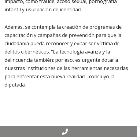
impacto, como fraude, acoso sexual, pornografía
infantil y usurpación de identidad.
Además, se contempla la creación de programas de
capacitación y campañas de prevención para que la
ciudadanía pueda reconocer y evitar ser víctima de
delitos cibernéticos. “La tecnología avanza y la
delincuencia también; por eso, es urgente dotar a
nuestras instituciones de las herramientas necesarias
para enfrentar esta nueva realidad”, concluyó la
diputada.