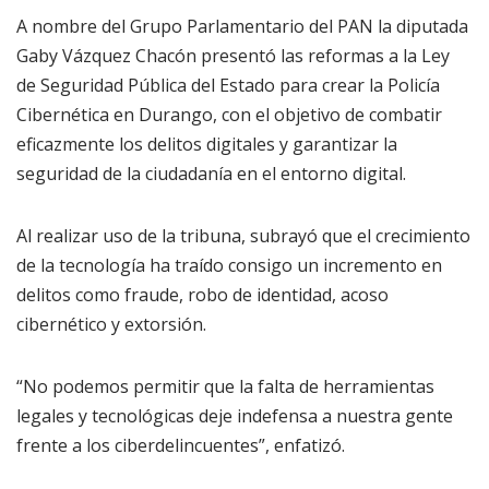
A nombre del Grupo Parlamentario del PAN la diputada
Gaby Vázquez Chacón presentó las reformas a la Ley
de Seguridad Pública del Estado para crear la Policía
Cibernética en Durango, con el objetivo de combatir
eficazmente los delitos digitales y garantizar la
seguridad de la ciudadanía en el entorno digital.
Al realizar uso de la tribuna, subrayó que el crecimiento
de la tecnología ha traído consigo un incremento en
delitos como fraude, robo de identidad, acoso
cibernético y extorsión.
“No podemos permitir que la falta de herramientas
legales y tecnológicas deje indefensa a nuestra gente
frente a los ciberdelincuentes”, enfatizó.