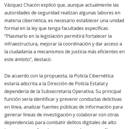
Vázquez Chacón explicó que, aunque actualmente las
autoridades de seguridad realizan algunas labores en
materia cibernética, es necesario establecer una unidad
formal en la ley que tenga facultades específicas.
“Plasmarlo en la legislación permitirá fortalecer la
infraestructura, mejorar la coordinación y dar acceso a
la ciudadanía a mecanismos de justicia más eficientes en
este ámbito”, destacó.
De acuerdo con la propuesta, la Policía Cibernética
estaría adscrita a la Dirección de Policía Estatal y
dependería de la Subsecretaría Operativa. Su principal
función sería identificar y prevenir conductas delictivas
en línea, analizar fuentes públicas de información para
generar líneas de investigación y colaborar con otras
dependencias para combatir delitos digitales de alto