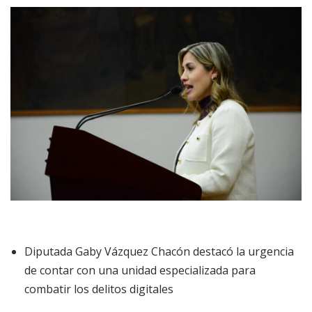
Diputada Gaby Vázquez Chacón destacó la urgencia
de contar con una unidad especializada para
combatir los delitos digitales