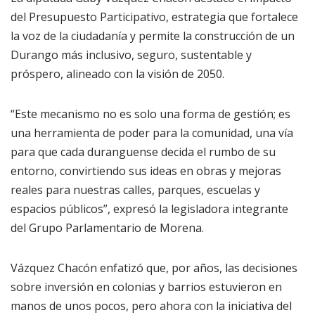
del Presupuesto Participativo, estrategia que fortalece
la voz de la ciudadanía y permite la construcción de un
Durango más inclusivo, seguro, sustentable y
próspero, alineado con la visión de 2050.
“Este mecanismo no es solo una forma de gestión; es
una herramienta de poder para la comunidad, una vía
para que cada duranguense decida el rumbo de su
entorno, convirtiendo sus ideas en obras y mejoras
reales para nuestras calles, parques, escuelas y
espacios públicos”, expresó la legisladora integrante
del Grupo Parlamentario de Morena.
Vázquez Chacón enfatizó que, por años, las decisiones
sobre inversión en colonias y barrios estuvieron en
manos de unos pocos, pero ahora con la iniciativa del