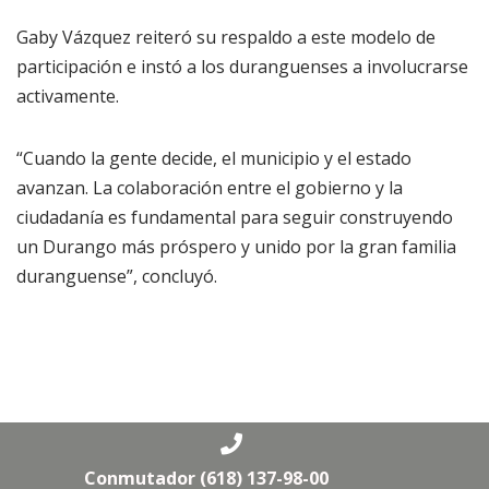
Gaby Vázquez reiteró su respaldo a este modelo de
participación e instó a los duranguenses a involucrarse
activamente.
“Cuando la gente decide, el municipio y el estado
avanzan. La colaboración entre el gobierno y la
ciudadanía es fundamental para seguir construyendo
un Durango más próspero y unido por la gran familia
duranguense”, concluyó.
Conmutador (618) 137-98-00