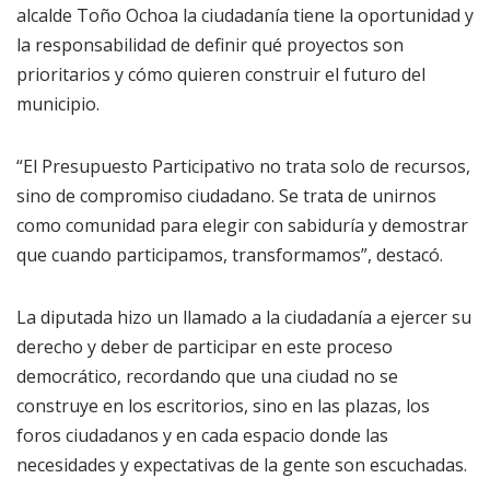
alcalde Toño Ochoa la ciudadanía tiene la oportunidad y
la responsabilidad de definir qué proyectos son
prioritarios y cómo quieren construir el futuro del
municipio.
“El Presupuesto Participativo no trata solo de recursos,
sino de compromiso ciudadano. Se trata de unirnos
como comunidad para elegir con sabiduría y demostrar
que cuando participamos, transformamos”, destacó.
La diputada hizo un llamado a la ciudadanía a ejercer su
derecho y deber de participar en este proceso
democrático, recordando que una ciudad no se
construye en los escritorios, sino en las plazas, los
foros ciudadanos y en cada espacio donde las
necesidades y expectativas de la gente son escuchadas.