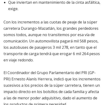
Que inviertan en mantenimiento de la cinta asfáltica,
exige.
Con los incrementos a las cuotas de peaje de la súper
carretera Durango-Mazatlán, los grandes perdedores
somos todos, aunque no transitemos por esa vía de
comunicación. Un automovilista pagará mil 568 pesos,
los autobuses de pasajeros 3 mil 278, en tanto que el
transporte de carga tendrá que erogar 6 mil 264 pesos
en viaje redondo.
El Coordinador del Grupo Parlamentario del PRI (GP-
PRI) Ernesto Alanís Herrera, indicó que los incrementos
sucesivos a los precios de la súper carretera, tienen un
impacto directo en los bolsillos de cada familia y afecta
a las de menor poder adquisitivo, dado el aumento de
los productos de primera necesidad.