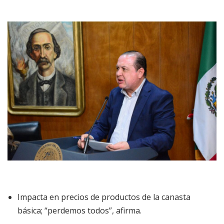
Impacta en precios de productos de la canasta
básica; “perdemos todos”, afirma.