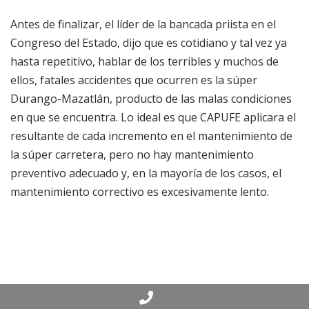
Antes de finalizar, el líder de la bancada priista en el
Congreso del Estado, dijo que es cotidiano y tal vez ya
hasta repetitivo, hablar de los terribles y muchos de
ellos, fatales accidentes que ocurren es la súper
Durango-Mazatlán, producto de las malas condiciones
en que se encuentra. Lo ideal es que CAPUFE aplicara el
resultante de cada incremento en el mantenimiento de
la súper carretera, pero no hay mantenimiento
preventivo adecuado y, en la mayoría de los casos, el
mantenimiento correctivo es excesivamente lento.