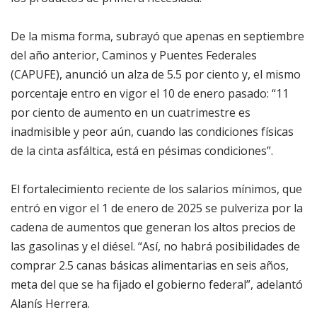
De la misma forma, subrayó que apenas en septiembre
del año anterior, Caminos y Puentes Federales
(CAPUFE), anunció un alza de 5.5 por ciento y, el mismo
porcentaje entro en vigor el 10 de enero pasado: “11
por ciento de aumento en un cuatrimestre es
inadmisible y peor aún, cuando las condiciones físicas
de la cinta asfáltica, está en pésimas condiciones”.
El fortalecimiento reciente de los salarios mínimos, que
entró en vigor el 1 de enero de 2025 se pulveriza por la
cadena de aumentos que generan los altos precios de
las gasolinas y el diésel. “Así, no habrá posibilidades de
comprar 2.5 canas básicas alimentarias en seis años,
meta del que se ha fijado el gobierno federal”, adelantó
Alanís Herrera.