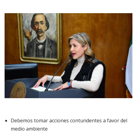
Debemos tomar acciones contundentes a favor del
medio ambiente