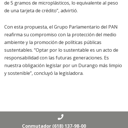
de 5 gramos de microplásticos, lo equivalente al peso
de una tarjeta de crédito”, advirtió.
Con esta propuesta, el Grupo Parlamentario del PAN
reafirma su compromiso con la protección del medio
ambiente y la promoción de políticas públicas
sustentables. “Optar por lo sustentable es un acto de
responsabilidad con las futuras generaciones. Es
nuestra obligación legislar por un Durango más limpio
y sostenible”, concluyó la legisladora.
Conmutador (618) 137-98-00