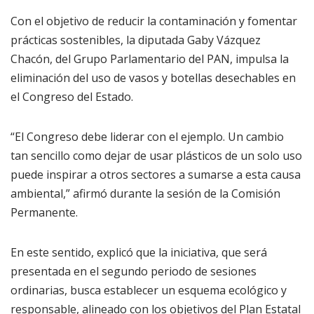
Con el objetivo de reducir la contaminación y fomentar
prácticas sostenibles, la diputada Gaby Vázquez
Chacón, del Grupo Parlamentario del PAN, impulsa la
eliminación del uso de vasos y botellas desechables en
el Congreso del Estado.
“El Congreso debe liderar con el ejemplo. Un cambio
tan sencillo como dejar de usar plásticos de un solo uso
puede inspirar a otros sectores a sumarse a esta causa
ambiental,” afirmó durante la sesión de la Comisión
Permanente.
En este sentido, explicó que la iniciativa, que será
presentada en el segundo periodo de sesiones
ordinarias, busca establecer un esquema ecológico y
responsable, alineado con los objetivos del Plan Estatal