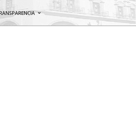
RANSPARENCIA