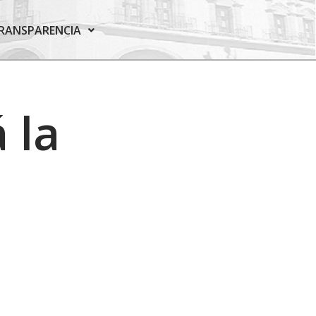
RANSPARENCIA
 la