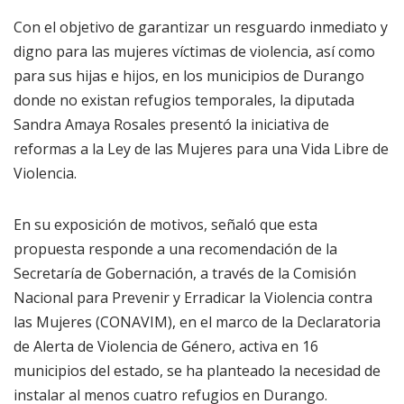
Con el objetivo de garantizar un resguardo inmediato y
digno para las mujeres víctimas de violencia, así como
para sus hijas e hijos, en los municipios de Durango
donde no existan refugios temporales, la diputada
Sandra Amaya Rosales presentó la iniciativa de
reformas a la Ley de las Mujeres para una Vida Libre de
Violencia.
En su exposición de motivos, señaló que esta
propuesta responde a una recomendación de la
Secretaría de Gobernación, a través de la Comisión
Nacional para Prevenir y Erradicar la Violencia contra
las Mujeres (CONAVIM), en el marco de la Declaratoria
de Alerta de Violencia de Género, activa en 16
municipios del estado, se ha planteado la necesidad de
instalar al menos cuatro refugios en Durango.