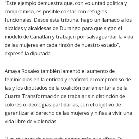
“Este ejemplo demuestra que, con voluntad política y
compromiso, es posible contar con refugios
funcionales. Desde esta tribuna, hago un llamado a los
alcaldes y alcaldesas de Durango para que sigan el
modelo de Canatlán y trabajen por salvaguardar la vida
de las mujeres en cada rincón de nuestro estado”,
expresó la diputada.
Amaya Rosales también lamentó el aumento de
feminicidios en la entidad y reafirmó el compromiso de
las y los diputados de la coalición parlamentaria de la
Cuarta Transformación de trabajar sin distinción de
colores o ideologías partidarias, con el objetivo de
garantizar el derecho de las mujeres y niñas a vivir una
vida libre de violencias.