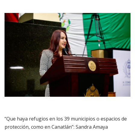
“Que haya refugios en los 39 municipios o espacios de
protección, como en Canatlán”: Sandra Amaya