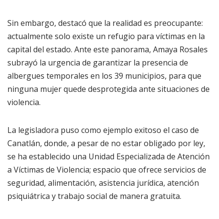
Sin embargo, destacó que la realidad es preocupante:
actualmente solo existe un refugio para víctimas en la
capital del estado. Ante este panorama, Amaya Rosales
subrayó la urgencia de garantizar la presencia de
albergues temporales en los 39 municipios, para que
ninguna mujer quede desprotegida ante situaciones de
violencia.
La legisladora puso como ejemplo exitoso el caso de
Canatlán, donde, a pesar de no estar obligado por ley,
se ha establecido una Unidad Especializada de Atención
a Víctimas de Violencia; espacio que ofrece servicios de
seguridad, alimentación, asistencia jurídica, atención
psiquiátrica y trabajo social de manera gratuita.