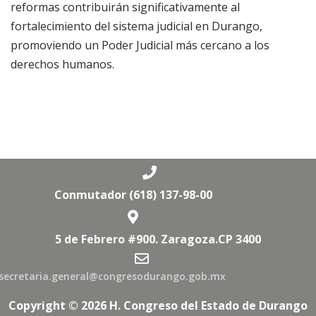
reformas contribuirán significativamente al
fortalecimiento del sistema judicial en Durango,
promoviendo un Poder Judicial más cercano a los
derechos humanos.
Conmutador (618) 137-98-00
5 de Febrero #900. Zaragoza.CP 3400
secretaria.general@congresodurango.gob.mx
Copyright © 2026 H. Congreso del Estado de Durango