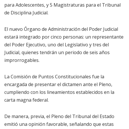
para Adolescentes, y 5 Magistraturas para el Tribunal
de Disciplina Judicial.
El nuevo Órgano de Administración del Poder Judicial
estará integrado por cinco personas: un representante
del Poder Ejecutivo, uno del Legislativo y tres del
Judicial, quienes tendrán un periodo de seis años
improrrogables.
La Comisión de Puntos Constitucionales fue la
encargada de presentar el dictamen ante el Pleno,
cumpliendo con los lineamientos establecidos en la
carta magna federal.
De manera, previa, el Pleno del Tribunal del Estado
emitió una opinión favorable, señalando que estas