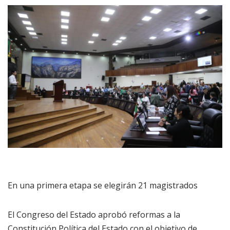
En una primera etapa se elegirán 21 magistrados
El Congreso del Estado aprobó reformas a la
Constitución Política del Estado con el objetivo de