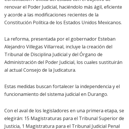
renovar el Poder Judicial, haciéndolo más ágil, eficiente
y acorde a las modificaciones recientes de la
Constitución Política de los Estados Unidos Mexicanos.
La reforma, presentada por el gobernador Esteban
Alejandro Villegas Villarreal, incluye la creación del
Tribunal de Disciplina Judicial y del Órgano de
Administración del Poder Judicial, los cuales sustituirán
al actual Consejo de la Judicatura.
Estas medidas buscan fortalecer la independencia y el
funcionamiento del sistema judicial en Durango.
Con el aval de los legisladores en una primera etapa, se
elegirán: 15 Magistraturas para el Tribunal Superior de
Justicia, 1 Magistratura para el Tribunal Judicial Penal