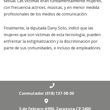
sexual. Las víctimas eran fundamentalmente mujeres,
con frecuencia actrices, músicas, y en menor medida
profesionales de los medios de comunicación.
Finalmente, la diputada Dany Soto, indicó que las
mujeres que son víctimas de esta tecnología, pueden
enfrentar la estigmatización y la discriminación por
parte de sus comunidades, e incluso de empleadores.
Conmutador (618) 137-98-00
5 de Febrero #900. Zaragoza.CP 3400