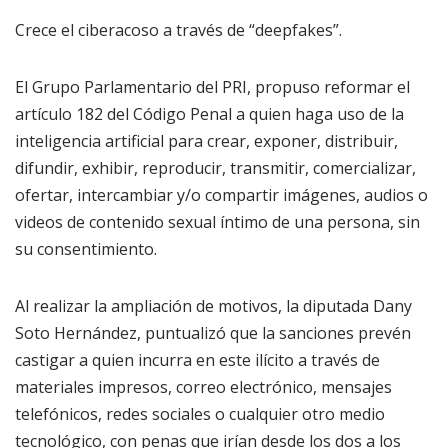
Crece el ciberacoso a través de “deepfakes”.
El Grupo Parlamentario del PRI, propuso reformar el
artículo 182 del Código Penal a quien haga uso de la
inteligencia artificial para crear, exponer, distribuir,
difundir, exhibir, reproducir, transmitir, comercializar,
ofertar, intercambiar y/o compartir imágenes, audios o
videos de contenido sexual íntimo de una persona, sin
su consentimiento.
Al realizar la ampliación de motivos, la diputada Dany
Soto Hernández, puntualizó que la sanciones prevén
castigar a quien incurra en este ilícito a través de
materiales impresos, correo electrónico, mensajes
telefónicos, redes sociales o cualquier otro medio
tecnológico, con penas que irían desde los dos a los