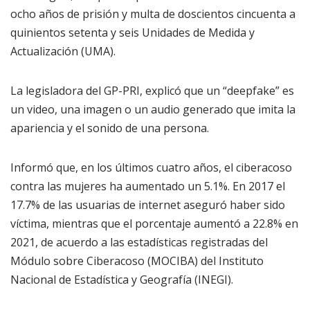
ocho años de prisión y multa de doscientos cincuenta a
quinientos setenta y seis Unidades de Medida y
Actualización (UMA).
La legisladora del GP-PRI, explicó que un “deepfake” es
un video, una imagen o un audio generado que imita la
apariencia y el sonido de una persona.
Informó que, en los últimos cuatro años, el ciberacoso
contra las mujeres ha aumentado un 5.1%. En 2017 el
17.7% de las usuarias de internet aseguró haber sido
víctima, mientras que el porcentaje aumentó a 22.8% en
2021, de acuerdo a las estadísticas registradas del
Módulo sobre Ciberacoso (MOCIBA) del Instituto
Nacional de Estadística y Geografía (INEGI).