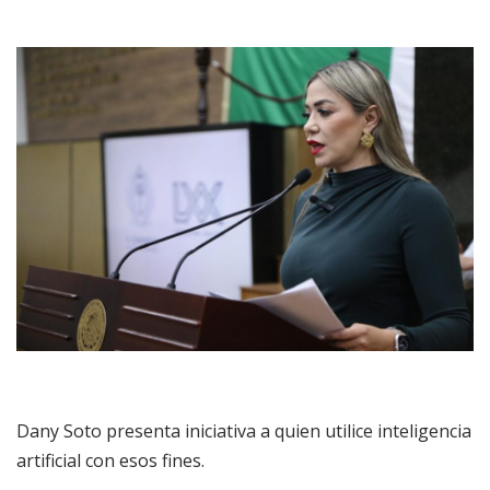
Dany Soto presenta iniciativa a quien utilice inteligencia
artificial con esos fines.