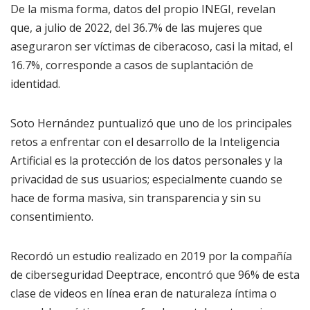
De la misma forma, datos del propio INEGI, revelan
que, a julio de 2022, del 36.7% de las mujeres que
aseguraron ser víctimas de ciberacoso, casi la mitad, el
16.7%, corresponde a casos de suplantación de
identidad.
Soto Hernández puntualizó que uno de los principales
retos a enfrentar con el desarrollo de la Inteligencia
Artificial es la protección de los datos personales y la
privacidad de sus usuarios; especialmente cuando se
hace de forma masiva, sin transparencia y sin su
consentimiento.
Recordó un estudio realizado en 2019 por la compañía
de ciberseguridad Deeptrace, encontró que 96% de esta
clase de videos en línea eran de naturaleza íntima o