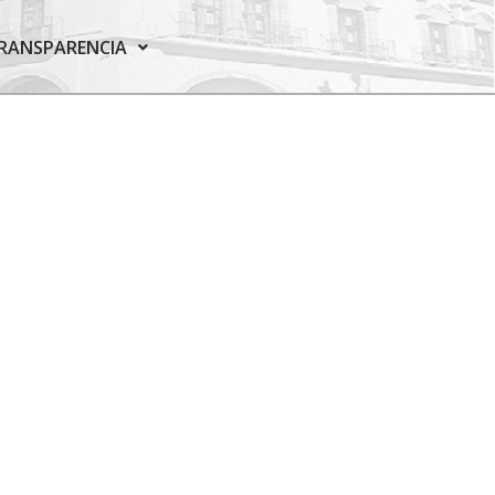
RANSPARENCIA