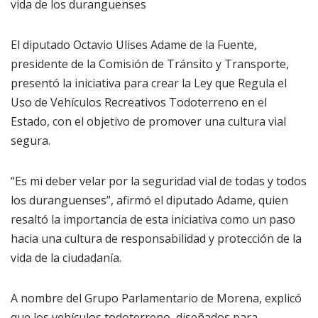
vida de los duranguenses
El diputado Octavio Ulises Adame de la Fuente,
presidente de la Comisión de Tránsito y Transporte,
presentó la iniciativa para crear la Ley que Regula el
Uso de Vehículos Recreativos Todoterreno en el
Estado, con el objetivo de promover una cultura vial
segura.
“Es mi deber velar por la seguridad vial de todas y todos
los duranguenses”, afirmó el diputado Adame, quien
resaltó la importancia de esta iniciativa como un paso
hacia una cultura de responsabilidad y protección de la
vida de la ciudadanía.
A nombre del Grupo Parlamentario de Morena, explicó
que los vehículos todoterreno, diseñados para