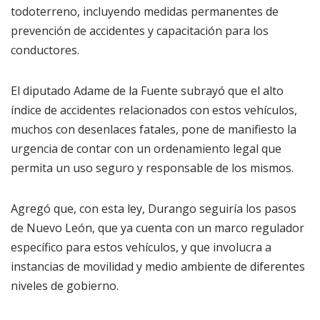
todoterreno, incluyendo medidas permanentes de
prevención de accidentes y capacitación para los
conductores.
El diputado Adame de la Fuente subrayó que el alto
índice de accidentes relacionados con estos vehículos,
muchos con desenlaces fatales, pone de manifiesto la
urgencia de contar con un ordenamiento legal que
permita un uso seguro y responsable de los mismos.
Agregó que, con esta ley, Durango seguiría los pasos
de Nuevo León, que ya cuenta con un marco regulador
específico para estos vehículos, y que involucra a
instancias de movilidad y medio ambiente de diferentes
niveles de gobierno.