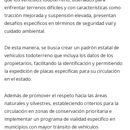
enfrentar terrenos difíciles y con características como
tracción mejorada y suspensión elevada, presentan
desafíos específicos en términos de seguridad vial y
cuidado ambiental.
De esta manera, se busca crear un padrón estatal de
vehículos todoterreno que incluya los datos de los
propietarios, facilitando la identificación y permitiendo
la expedición de placas específicas para su circulación
en el estado.
Además de promover el respeto hacia las áreas
naturales y silvestres, estableciendo criterios para la
circulación en zonas de conservación prioritaria e
implementar un programa de vialidad específico en
municipios con mayor tránsito de vehículos