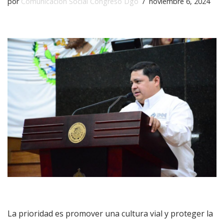
por
Comunicación Social Congreso Dgo
noviembre 6, 2024
La prioridad es promover una cultura vial y proteger la