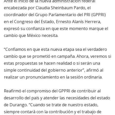
Ante el inicio de la nueva administración federal
encabezada por Claudia Sheinbaum Pardo, el
coordinador del Grupo Parlamentario del PRI (GPPRI)
en el Congreso del Estado, Ernesto Alanís Herrera,
expresó su confianza en que este momento marque el
cambio que México necesita.
“Confiamos en que esta nueva etapa sea el verdadero
cambio que se prometió en campaña. Ahora, veremos si
estas propuestas se hacen realidad o si serán una
simple continuidad del gobierno anterior”, afirmó al
realizar un pronunciamiento en la sesión ordinaria.
Reafirmó el compromiso del GPPRI de contribuir al
desarrollo del país y atender las necesidades del estado
de Durango. “Cuando se trate de nuestro estado,
siempre contará con la contribución y el trabajo de