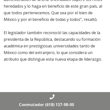
heredados y lo haga en beneficio de este gran país, al
que todos pertenecemos. Que sea por el bien de
México y por el beneficio de todas y todos”, resaltó.
El legislador también reconoció las capacidades de la
presidenta de la República, destacando su formación
académica en prestigiosas universidades tanto de
México como del extranjero, lo que considera un
atributo que distingue esta nueva etapa de liderazgo.
Conmutador (618) 137-98-00