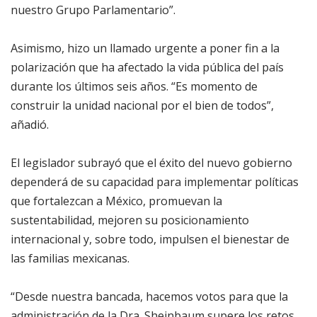
nuestro Grupo Parlamentario”.
Asimismo, hizo un llamado urgente a poner fin a la
polarización que ha afectado la vida pública del país
durante los últimos seis años. “Es momento de
construir la unidad nacional por el bien de todos”,
añadió.
El legislador subrayó que el éxito del nuevo gobierno
dependerá de su capacidad para implementar políticas
que fortalezcan a México, promuevan la
sustentabilidad, mejoren su posicionamiento
internacional y, sobre todo, impulsen el bienestar de
las familias mexicanas.
“Desde nuestra bancada, hacemos votos para que la
administración de la Dra. Sheinbaum supere los retos