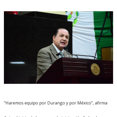
“Haremos equipo por Durango y por México”, afirma