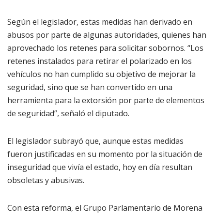
Según el legislador, estas medidas han derivado en
abusos por parte de algunas autoridades, quienes han
aprovechado los retenes para solicitar sobornos. “Los
retenes instalados para retirar el polarizado en los
vehículos no han cumplido su objetivo de mejorar la
seguridad, sino que se han convertido en una
herramienta para la extorsión por parte de elementos
de seguridad”, señaló el diputado.
El legislador subrayó que, aunque estas medidas
fueron justificadas en su momento por la situación de
inseguridad que vivía el estado, hoy en día resultan
obsoletas y abusivas.
Con esta reforma, el Grupo Parlamentario de Morena