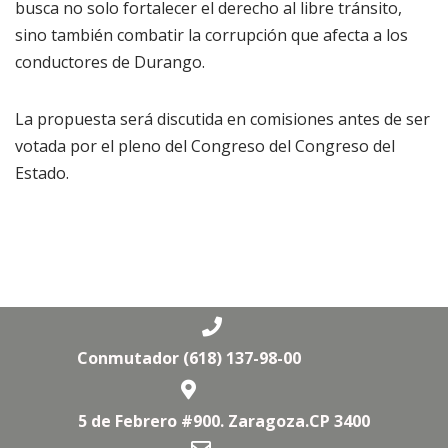
busca no solo fortalecer el derecho al libre tránsito,
sino también combatir la corrupción que afecta a los
conductores de Durango.
La propuesta será discutida en comisiones antes de ser
votada por el pleno del Congreso del Congreso del
Estado.
Conmutador (618) 137-98-00
5 de Febrero #900. Zaragoza.CP 3400