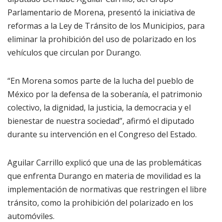
Parlamentario de Morena, presentó la iniciativa de
reformas a la Ley de Tránsito de los Municipios, para
eliminar la prohibición del uso de polarizado en los
vehículos que circulan por Durango.
“En Morena somos parte de la lucha del pueblo de
México por la defensa de la soberanía, el patrimonio
colectivo, la dignidad, la justicia, la democracia y el
bienestar de nuestra sociedad”, afirmó el diputado
durante su intervención en el Congreso del Estado.
Aguilar Carrillo explicó que una de las problemáticas
que enfrenta Durango en materia de movilidad es la
implementación de normativas que restringen el libre
tránsito, como la prohibición del polarizado en los
automóviles.