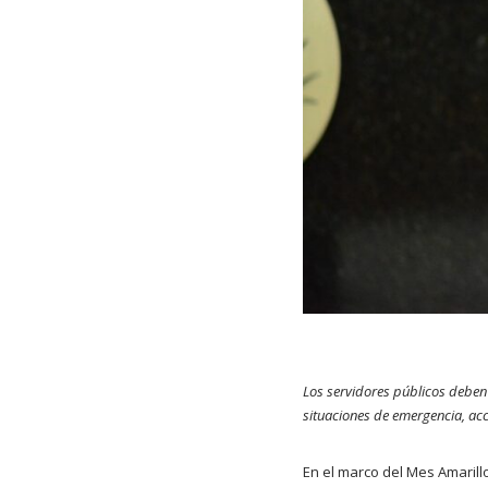
Los servidores públicos deben
situaciones de emergencia, acc
En el marco del Mes Amarillo