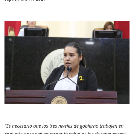
“Es necesario que los tres niveles de gobierno trabajen en