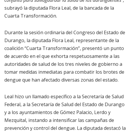
conjunto para salvaguardar la salud de los duranguenses”,
subrayó la diputada Flora Leal, de la bancada de la
Cuarta Transformación.
Durante la sesión ordinaria del Congreso del Estado de
Durango, la diputada Flora Leal, representante de la
coalición “Cuarta Transformación”, presentó un punto
de acuerdo en el que exhorta respetuosamente a las
autoridades de salud de los tres niveles de gobierno a
tomar medidas inmediatas para combatir los brotes de
dengue que han afectado diversas zonas del estado.
Leal hizo un llamado específico a la Secretaría de Salud
Federal, a la Secretaría de Salud del Estado de Durango
y a los ayuntamientos de Gómez Palacio, Lerdo y
Mezquital, instando a intensificar las campañas de
prevención y control del dengue. La diputada destacó la