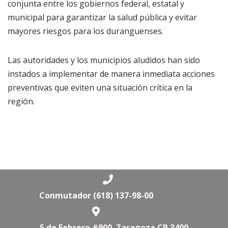
conjunta entre los gobiernos federal, estatal y
municipal para garantizar la salud pública y evitar
mayores riesgos para los duranguenses.
Las autoridades y los municipios aludidos han sido
instados a implementar de manera inmediata acciones
preventivas que eviten una situación crítica en la
región.
Conmutador (618) 137-98-00
5 de Febrero #900. Zaragoza.CP 3400