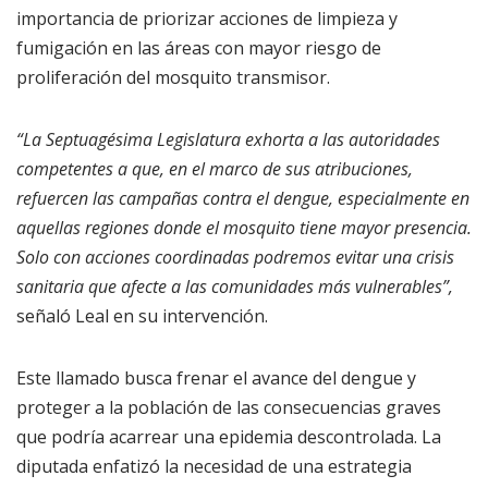
importancia de priorizar acciones de limpieza y
fumigación en las áreas con mayor riesgo de
proliferación del mosquito transmisor.
“La Septuagésima Legislatura exhorta a las autoridades
competentes a que, en el marco de sus atribuciones,
refuercen las campañas contra el dengue, especialmente en
aquellas regiones donde el mosquito tiene mayor presencia.
Solo con acciones coordinadas podremos evitar una crisis
sanitaria que afecte a las comunidades más vulnerables”,
señaló Leal en su intervención.
Este llamado busca frenar el avance del dengue y
proteger a la población de las consecuencias graves
que podría acarrear una epidemia descontrolada. La
diputada enfatizó la necesidad de una estrategia