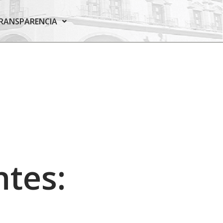
RANSPARENCIA
ntes: