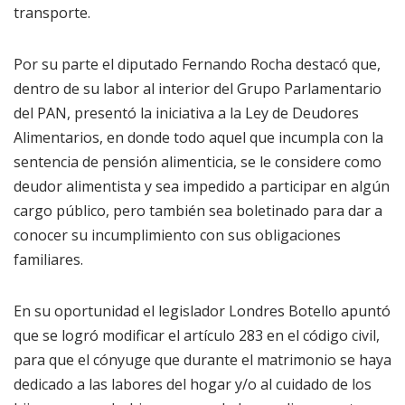
transporte.
Por su parte el diputado Fernando Rocha destacó que,
dentro de su labor al interior del Grupo Parlamentario
del PAN, presentó la iniciativa a la Ley de Deudores
Alimentarios, en donde todo aquel que incumpla con la
sentencia de pensión alimenticia, se le considere como
deudor alimentista y sea impedido a participar en algún
cargo público, pero también sea boletinado para dar a
conocer su incumplimiento con sus obligaciones
familiares.
En su oportunidad el legislador Londres Botello apuntó
que se logró modificar el artículo 283 en el código civil,
para que el cónyuge que durante el matrimonio se haya
dedicado a las labores del hogar y/o al cuidado de los