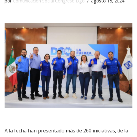
por
Comunicación Social Congreso Dgo
agosto 15, 2024
A la fecha han presentado más de 260 iniciativas, de la