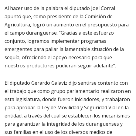
Al hacer uso de la palabra el diputado Joel Corral
apuntó que, como presidente de la Comisión de
Agricultura, logró un aumento en el presupuesto para
el campo duranguense. “Gracias a este esfuerzo
conjunto, logramos implementar programas
emergentes para paliar la lamentable situación de la
sequía, ofreciendo el apoyo necesario para que
nuestros productores pudieran seguir adelante”.
El diputado Gerardo Galaviz dijo sentirse contento con
el trabajo que como grupo parlamentario realizaron en
esta legislatura, donde fueron iniciadores, y trabajaron
para aprobar la Ley de Movilidad y Seguridad Vial en la
entidad, a través del cual se establecen los mecanismos
para garantizar la integridad de los duranguenses y
sus familias en el uso de los diversos medios de