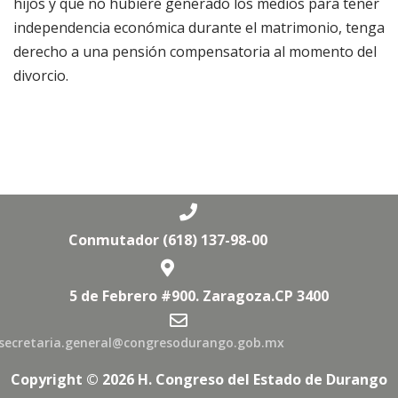
hijos y que no hubiere generado los medios para tener
independencia económica durante el matrimonio, tenga
derecho a una pensión compensatoria al momento del
divorcio.
Conmutador (618) 137-98-00
5 de Febrero #900. Zaragoza.CP 3400
secretaria.general@congresodurango.gob.mx
Copyright © 2026 H. Congreso del Estado de Durango