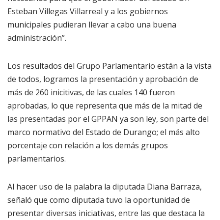
Esteban Villegas Villarreal y a los gobiernos
municipales pudieran llevar a cabo una buena
administración”.
Los resultados del Grupo Parlamentario están a la vista
de todos, logramos la presentación y aprobación de
más de 260 inicitivas, de las cuales 140 fueron
aprobadas, lo que representa que más de la mitad de
las presentadas por el GPPAN ya son ley, son parte del
marco normativo del Estado de Durango; el más alto
porcentaje con relación a los demás grupos
parlamentarios.
Al hacer uso de la palabra la diputada Diana Barraza,
señaló que como diputada tuvo la oportunidad de
presentar diversas iniciativas, entre las que destaca la