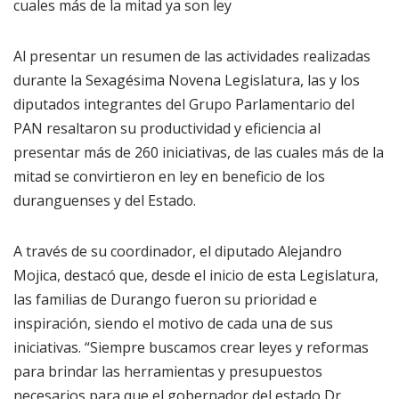
cuales más de la mitad ya son ley
Al presentar un resumen de las actividades realizadas
durante la Sexagésima Novena Legislatura, las y los
diputados integrantes del Grupo Parlamentario del
PAN resaltaron su productividad y eficiencia al
presentar más de 260 iniciativas, de las cuales más de la
mitad se convirtieron en ley en beneficio de los
duranguenses y del Estado.
A través de su coordinador, el diputado Alejandro
Mojica, destacó que, desde el inicio de esta Legislatura,
las familias de Durango fueron su prioridad e
inspiración, siendo el motivo de cada una de sus
iniciativas. “Siempre buscamos crear leyes y reformas
para brindar las herramientas y presupuestos
necesarios para que el gobernador del estado Dr.