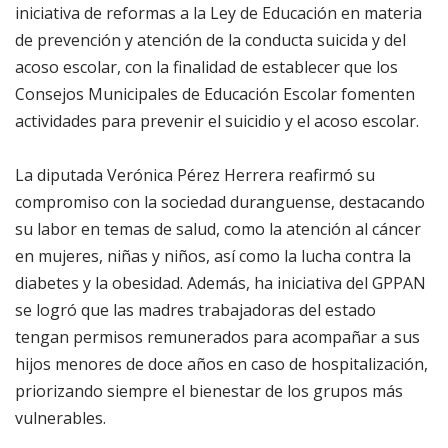
iniciativa de reformas a la Ley de Educación en materia
de prevención y atención de la conducta suicida y del
acoso escolar, con la finalidad de establecer que los
Consejos Municipales de Educación Escolar fomenten
actividades para prevenir el suicidio y el acoso escolar.
La diputada Verónica Pérez Herrera reafirmó su
compromiso con la sociedad duranguense, destacando
su labor en temas de salud, como la atención al cáncer
en mujeres, niñas y niños, así como la lucha contra la
diabetes y la obesidad. Además, ha iniciativa del GPPAN
se logró que las madres trabajadoras del estado
tengan permisos remunerados para acompañar a sus
hijos menores de doce años en caso de hospitalización,
priorizando siempre el bienestar de los grupos más
vulnerables.