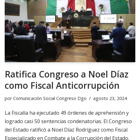
Ratifica Congreso a Noel Díaz
como Fiscal Anticorrupción
por
Comunicación Social Congreso Dgo
agosto 23, 2024
La Fiscalía ha ejecutado 49 órdenes de aprehensión y
logrado casi 50 sentencias condenatorias. El Congreso
del Estado ratificó a Noel Díaz Rodríguez como Fiscal
Especializado en Combate a la Corrupción del Estado,