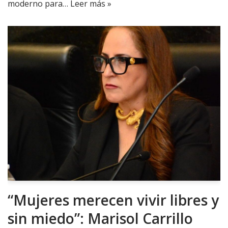
moderno para…
Leer más »
“Mujeres merecen vivir libres y
sin miedo”: Marisol Carrillo