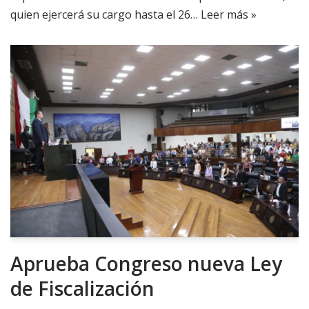
quien ejercerá su cargo hasta el 26…
Leer más »
Aprueba Congreso nueva Ley
de Fiscalización