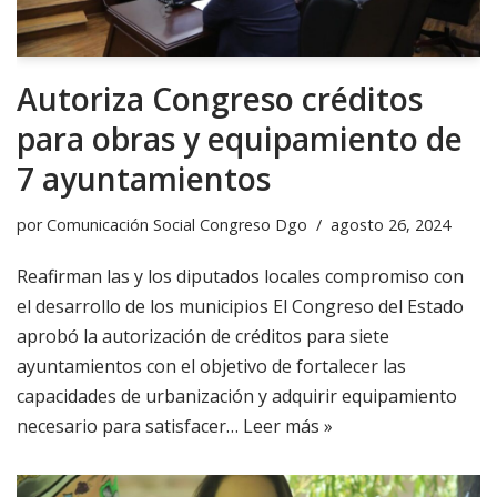
Autoriza Congreso créditos
para obras y equipamiento de
7 ayuntamientos
por
Comunicación Social Congreso Dgo
agosto 26, 2024
Reafirman las y los diputados locales compromiso con
el desarrollo de los municipios El Congreso del Estado
aprobó la autorización de créditos para siete
ayuntamientos con el objetivo de fortalecer las
capacidades de urbanización y adquirir equipamiento
necesario para satisfacer…
Leer más »