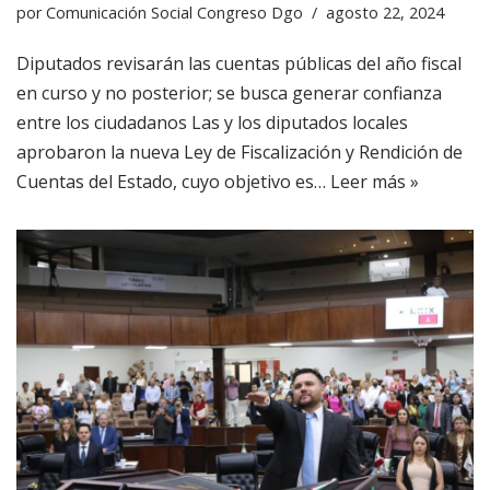
por
Comunicación Social Congreso Dgo
agosto 22, 2024
Diputados revisarán las cuentas públicas del año fiscal
en curso y no posterior; se busca generar confianza
entre los ciudadanos Las y los diputados locales
aprobaron la nueva Ley de Fiscalización y Rendición de
Cuentas del Estado, cuyo objetivo es…
Leer más »