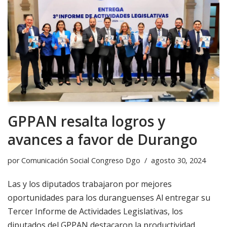
GPPAN resalta logros y
avances a favor de Durango
por
Comunicación Social Congreso Dgo
agosto 30, 2024
Las y los diputados trabajaron por mejores
oportunidades para los duranguenses Al entregar su
Tercer Informe de Actividades Legislativas, los
diputados del GPPAN destacaron la productividad