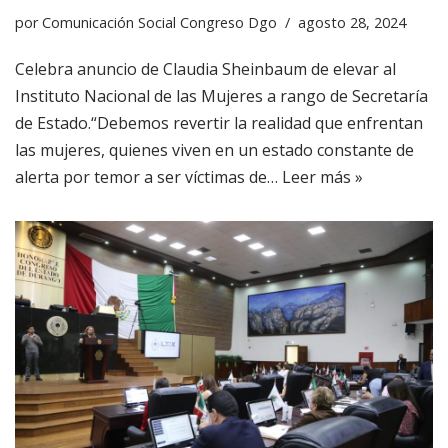
por
Comunicación Social Congreso Dgo
agosto 28, 2024
Celebra anuncio de Claudia Sheinbaum de elevar al
Instituto Nacional de las Mujeres a rango de Secretaría
de Estado.“Debemos revertir la realidad que enfrentan
las mujeres, quienes viven en un estado constante de
alerta por temor a ser víctimas de…
Leer más »