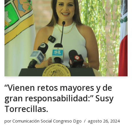
“Vienen retos mayores y de
gran responsabilidad:” Susy
Torrecillas.
por
Comunicación Social Congreso Dgo
agosto 26, 2024