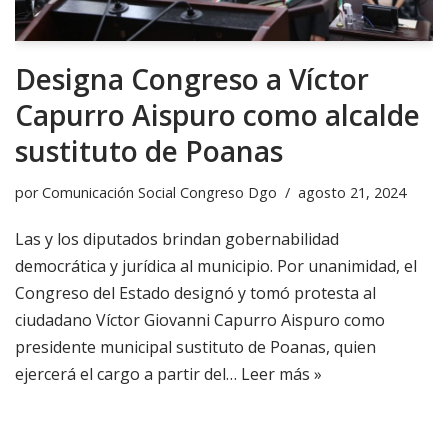
Designa Congreso a Víctor
Capurro Aispuro como alcalde
sustituto de Poanas
por
Comunicación Social Congreso Dgo
agosto 21, 2024
Las y los diputados brindan gobernabilidad
democrática y jurídica al municipio. Por unanimidad, el
Congreso del Estado designó y tomó protesta al
ciudadano Víctor Giovanni Capurro Aispuro como
presidente municipal sustituto de Poanas, quien
ejercerá el cargo a partir del…
Leer más »