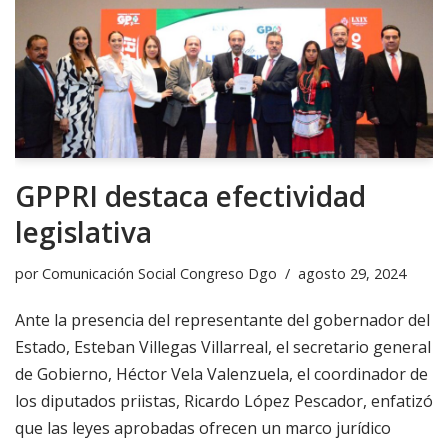
GPPRI destaca efectividad
legislativa
por
Comunicación Social Congreso Dgo
agosto 29, 2024
Ante la presencia del representante del gobernador del
Estado, Esteban Villegas Villarreal, el secretario general
de Gobierno, Héctor Vela Valenzuela, el coordinador de
los diputados priistas, Ricardo López Pescador, enfatizó
que las leyes aprobadas ofrecen un marco jurídico