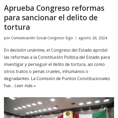
Aprueba Congreso reformas
para sancionar el delito de
tortura
por
Comunicación Social Congreso Dgo
agosto 26, 2024
En decisión unánime, el Congreso del Estado aprobó
las reformas a la Constitución Política del Estado para
investigar y perseguir el delito de tortura, así como
otros tratos o penas crueles, inhumanos o
degradantes. La Comisión de Puntos Constitucionales
fue…
Leer más »