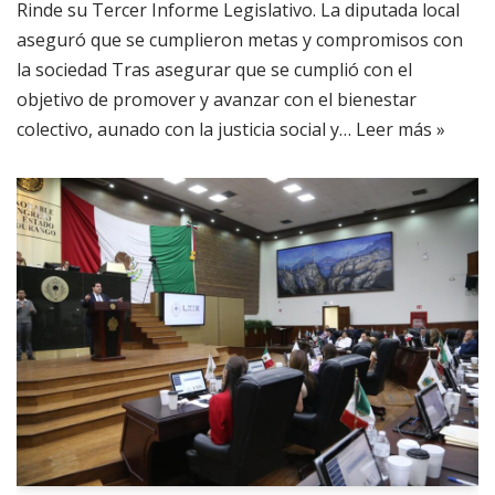
Rinde su Tercer Informe Legislativo. La diputada local
aseguró que se cumplieron metas y compromisos con
la sociedad Tras asegurar que se cumplió con el
objetivo de promover y avanzar con el bienestar
colectivo, aunado con la justicia social y…
Leer más »