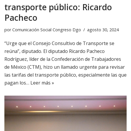
transporte público: Ricardo
Pacheco
por
Comunicación Social Congreso Dgo
agosto 30, 2024
“Urge que el Consejo Consultivo de Transporte se
reúna”, diputado. El diputado Ricardo Pacheco
Rodríguez, líder de la Confederación de Trabajadores
de México (CTM), hizo un llamado urgente para revisar
las tarifas del transporte público, especialmente las que
pagan los…
Leer más »