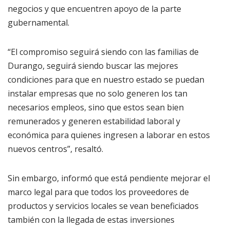
negocios y que encuentren apoyo de la parte
gubernamental.
“El compromiso seguirá siendo con las familias de
Durango, seguirá siendo buscar las mejores
condiciones para que en nuestro estado se puedan
instalar empresas que no solo generen los tan
necesarios empleos, sino que estos sean bien
remunerados y generen estabilidad laboral y
económica para quienes ingresen a laborar en estos
nuevos centros”, resaltó.
Sin embargo, informó que está pendiente mejorar el
marco legal para que todos los proveedores de
productos y servicios locales se vean beneficiados
también con la llegada de estas inversiones