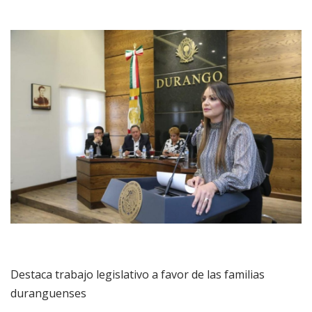
Destaca trabajo legislativo a favor de las familias
duranguenses