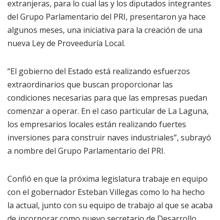
extranjeras, para lo cual las y los diputados integrantes
del Grupo Parlamentario del PRI, presentaron ya hace
algunos meses, una iniciativa para la creación de una
nueva Ley de Proveeduría Local.
“El gobierno del Estado está realizando esfuerzos
extraordinarios que buscan proporcionar las
condiciones necesarias para que las empresas puedan
comenzar a operar. En el caso particular de La Laguna,
los empresarios locales están realizando fuertes
inversiones para construir naves industriales”, subrayó
a nombre del Grupo Parlamentario del PRI.
Confió en que la próxima legislatura trabaje en equipo
con el gobernador Esteban Villegas como lo ha hecho
la actual, junto con su equipo de trabajo al que se acaba
de incorporar como nuevo secretario de Desarrollo