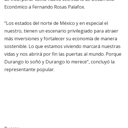
Económico a Fernando Rosas Palafox.
“Los estados del norte de México y en especial el
nuestro, tienen un escenario privilegiado para atraer
más inversiones y fortalecer su economía de manera
sostenible. Lo que estamos viviendo marcará nuestras
vidas y nos abrirá por fin las puertas al mundo. Porque
Durango lo soñó y Durango lo merece”, concluyó la
representante popular.