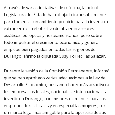
A través de varias iniciativas de reforma, la actual
Legislatura del Estado ha trabajado incansablemente
para fomentar un ambiente propicio para la inversión
extranjera, con el objetivo de atraer inversores
asiáticos, europeos y norteamericanos, pero sobre
todo impulsar el crecimiento económico y generar
empleos bien pagados en todas las regiones de
Durango, afirmó la diputada Susy Torrecillas Salazar.
Durante la sesión de la Comisión Permanente, informó
que se han aprobado varias adecuaciones a la Ley de
Desarrollo Económico, buscando hacer más atractivo a
los empresarios locales, nacionales e internacionales
invertir en Durango, con mejores elementos para los
emprendedores locales y en especial las mujeres, con
un marco legal más amigable para la apertura de sus